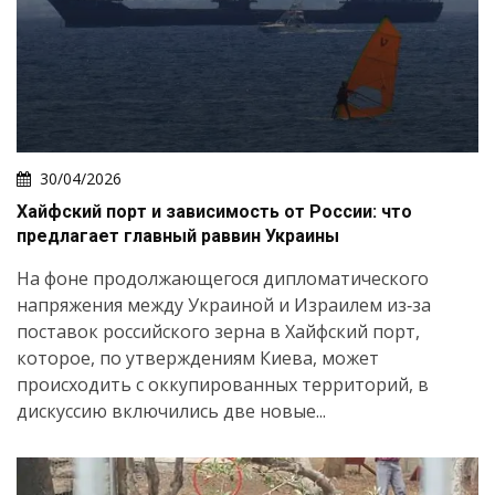
30/04/2026
Хайфский порт и зависимость от России: что
предлагает главный раввин Украины
На фоне продолжающегося дипломатического
напряжения между Украиной и Израилем из‑за
поставок российского зерна в Хайфский порт,
которое, по утверждениям Киева, может
происходить с оккупированных территорий, в
дискуссию включились две новые...