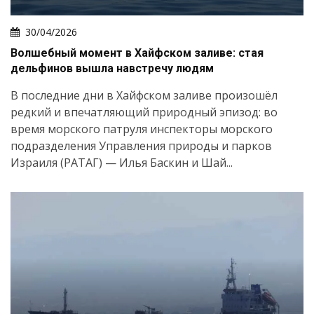
30/04/2026
Волшебный момент в Хайфском заливе: стая
дельфинов вышла навстречу людям
В последние дни в Хайфском заливе произошёл
редкий и впечатляющий природный эпизод: во
время морского патруля инспекторы морского
подразделения Управления природы и парков
Израиля (РАТАГ) — Илья Баскин и Шай...