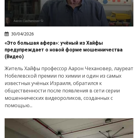
30/04/2026
«Это большая афера»: учёный из Хайфы
предупреждает о новой форме мошенничества
(Видео)
Житель Хайфы профессор Аарон Чехановер, лауреат
Нобелевской премии по химии и один из самых
известных учёных Израиля, обратился к
общественности после появления в сети серии
мошеннических видеороликов, созданных с
помощью...
Искать