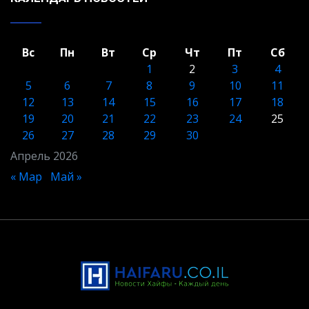
Вс
Пн
Вт
Ср
Чт
Пт
Сб
1
2
3
4
5
6
7
8
9
10
11
12
13
14
15
16
17
18
19
20
21
22
23
24
25
26
27
28
29
30
Апрель 2026
« Мар
Май »