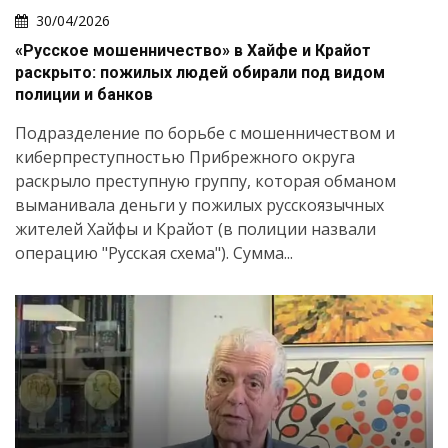
30/04/2026
«Русское мошенничество» в Хайфе и Крайот
раскрыто: пожилых людей обирали под видом
полиции и банков
Подразделение по борьбе с мошенничеством и
киберпреступностью Прибрежного округа
раскрыло преступную группу, которая обманом
выманивала деньги у пожилых русскоязычных
жителей Хайфы и Крайот (в полиции назвали
операцию "Русская схема"). Сумма...