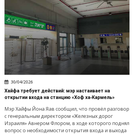
30/04/2026
Хайфа требует действий: мэр настаивает на
открытии входа на станцию «Хоф ха‑Кармель»
Мэр Хайфы Йона Яав сообщил, что провёл разговор
с генеральным директором «Железных дорог
Израиля» Авнером Флором, в ходе которого поднял
вопрос о необходимости открытия входа и выхода