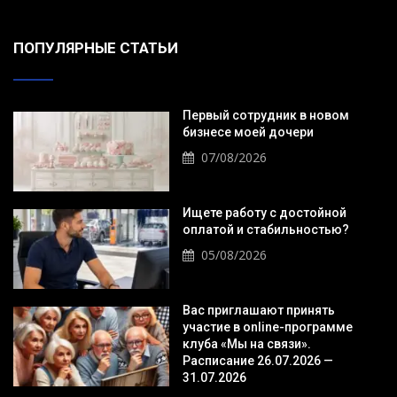
ПОПУЛЯРНЫЕ СТАТЬИ
Первый сотрудник в новом
бизнесе моей дочери
07/08/2026
Ищете работу с достойной
оплатой и стабильностью?
05/08/2026
Вас приглашают принять
участие в online-программе
клуба «Мы на связи».
Расписание 26.07.2026 —
31.07.2026