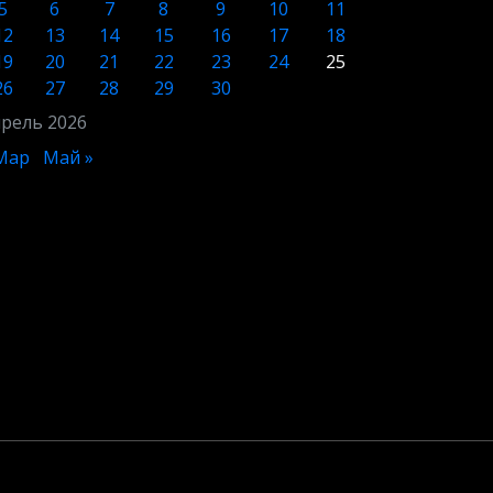
5
6
7
8
9
10
11
12
13
14
15
16
17
18
19
20
21
22
23
24
25
26
27
28
29
30
рель 2026
Мар
Май »