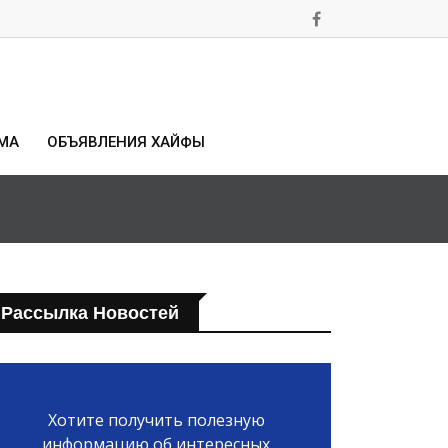
МА
ОБЪЯВЛЕНИЯ ХАЙФЫ
Рассылка Новостей
Хотите получить полезную
информацию об интересных