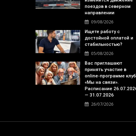
изменится движение
поездов в северном
направлении
09/08/2026
Ищете работу с
достойной оплатой и
стабильностью?
05/08/2026
Вас приглашают
принять участие в
online-программе клу
«Мы на связи».
Расписание 26.07.202
— 31.07.2026
26/07/2026