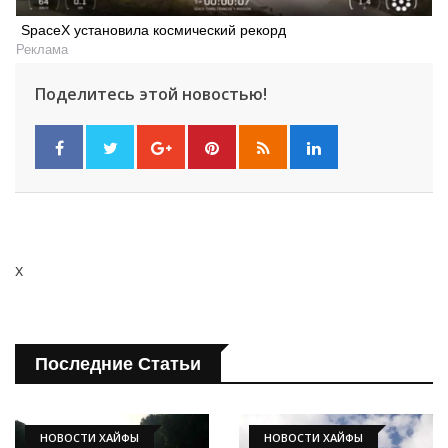
SpaceX установила космический рекорд
Реклама
Поделитесь этой новостью!
x
Последние Статьи
НОВОСТИ ХАЙФЫ
НОВОСТИ ХАЙФЫ