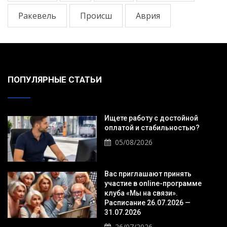
Ракевель
Происш
Аврия
ПОПУЛЯРНЫЕ СТАТЬИ
Ищете работу с достойной
оплатой и стабильностью?
05/08/2026
Вас приглашают принять
участие в online-программе
клуба «Мы на связи».
Расписание 26.07.2026 —
31.07.2026
26/07/2026