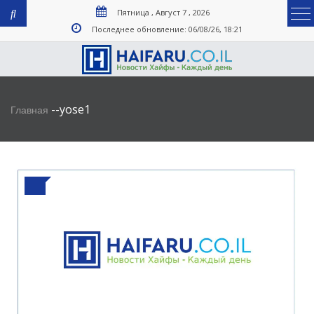
Пятница , Август 7 , 2026
Последнее обновление: 06/08/26, 18:21
-
-
yose1
Главная