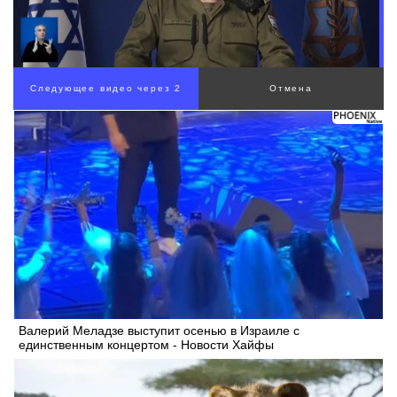
Следующее видео через 1
Отмена
Валерий Меладзе выступит осенью в Израиле с
единственным концертом - Новости Хайфы