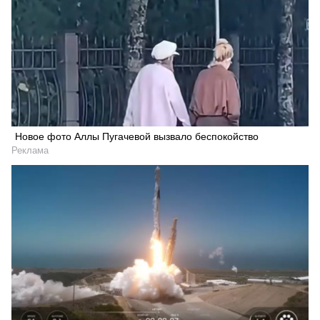
Новое фото Аллы Пугачевой вызвало беспокойство
Реклама