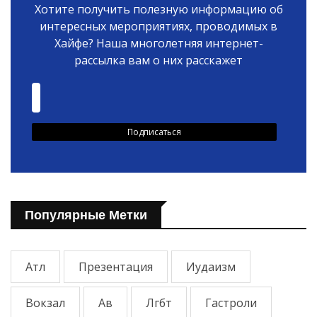
Хотите получить полезную информацию об
интересных мероприятиях, проводимых в
Хайфе? Наша многолетняя интернет-
рассылка вам о них расскажет
Популярные Метки
Атл
Презентация
Иудаизм
Вокзал
Ав
Лгбт
Гастроли