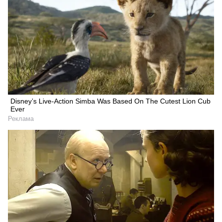
Disney’s Live-Action Simba Was Based On The Cutest Lion Cub
Ever
Реклама