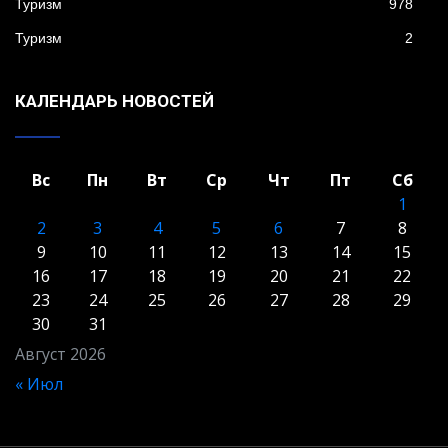
Туризм
978
Туризм
2
КАЛЕНДАРЬ НОВОСТЕЙ
Вс
Пн
Вт
Ср
Чт
Пт
Сб
1
2
3
4
5
6
7
8
9
10
11
12
13
14
15
16
17
18
19
20
21
22
23
24
25
26
27
28
29
30
31
Август 2026
« Июл