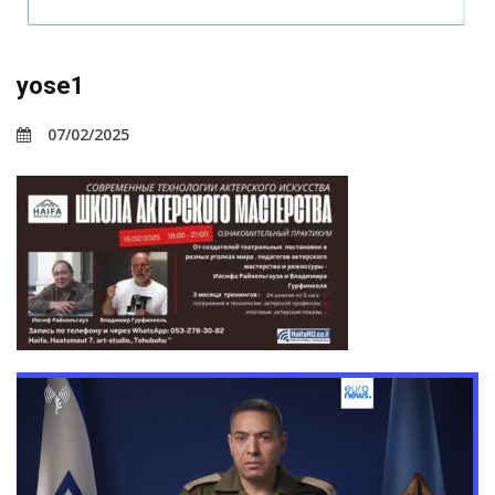
yose1
07/02/2025