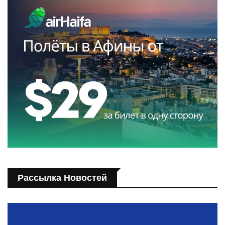
Рассылка Новостей