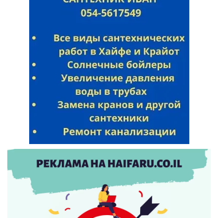
Искать