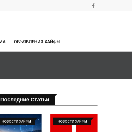
МА
ОБЪЯВЛЕНИЯ ХАЙФЫ
Последние Статьи
НОВОСТИ ХАЙФЫ
НОВОСТИ ХАЙФЫ