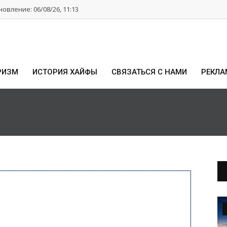
овление: 06/08/26, 11:13
РИЗМ
ИСТОРИЯ ХАЙФЫ
СВЯЗАТЬСЯ С НАМИ
РЕКЛА