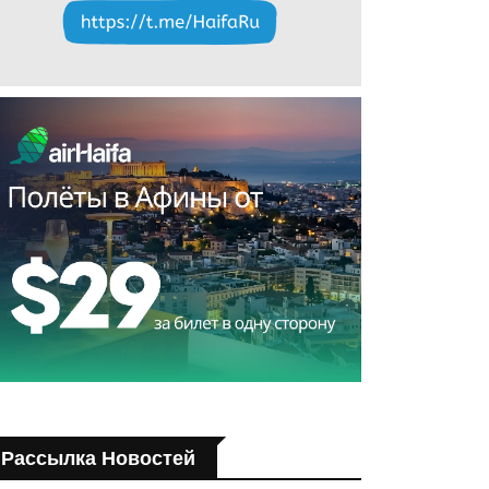
Рассылка Новостей