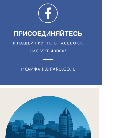
Искать