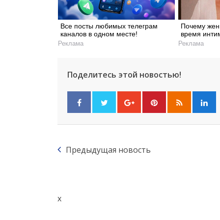
Все посты любимых телеграм
Почему жен
каналов в одном месте!
время инти
Реклама
Реклама
Поделитесь этой новостью!
Предыдущая новость
x