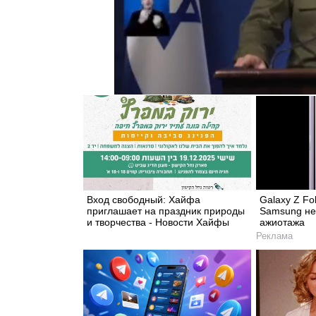
Вход свободный: Хайфа
Galaxy Z Fo
приглашает на праздник природы
Samsung не
и творчества - Новости Хайфы
ажиотажа
Реклама