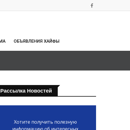
МА
ОБЪЯВЛЕНИЯ ХАЙФЫ
Рассылка Новостей
Хотите получить полезную
информацию об интересных