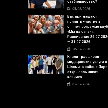
стабильностью?
05/08/2026
Вас приглашают
принять участие в
online-программе клу
«Мы на связи».
Расписание 26.07.202
— 31.07.2026
26/07/2026
Клалит расширяет
медицинские услуги в
Шломи: в районе Яари
открылась новая
клиника
02/07/2026