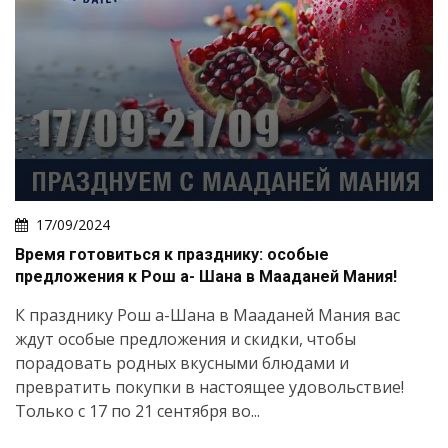
17/09/2024
Время готовиться к празднику: особые
предложения к Рош а- Шана в Мааданей Мания!
К празднику Рош а-Шана в Мааданей Мания вас
ждут особые предложения и скидки, чтобы
порадовать родных вкусными блюдами и
превратить покупки в настоящее удовольствие!
Только с 17 по 21 сентября во...