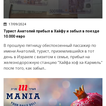
17/09/2024
Турист Анатолий прибыл в Хайфу и забыл в поезде
10.000 евро
В прошлую пятницу обеспокоенный пассажир по
имени Анатолий, турист, приземлившийся в тот
день в Израиле с визитом к семье, прибыл на
железнодорожную станцию ​​"Хайфа хоф ха-Кармель"
после того, как забыл...
Искать