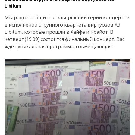
Libitum
Мы рады сообщить о завершении серии концертов
в исполнении струнного квартета виртуозов Ad
Libitum, которые прошли в Хайфе и Крайот. В
четверг (19.09) состоится финальный концерт. Вас
ждёт уникальная программа, совмещающая...