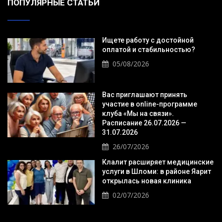
ПОПУЛЯРНЫЕ СТАТЬИ
Ищете работу с достойной
оплатой и стабильностью?
05/08/2026
Вас приглашают принять
участие в online-программе
клуба «Мы на связи».
Расписание 26.07.2026 —
31.07.2026
26/07/2026
Клалит расширяет медицинские
услуги в Шломи: в районе Яарит
открылась новая клиника
02/07/2026