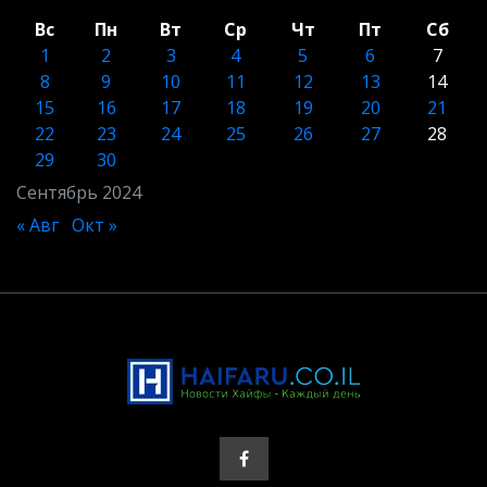
Вс
Пн
Вт
Ср
Чт
Пт
Сб
1
2
3
4
5
6
7
8
9
10
11
12
13
14
15
16
17
18
19
20
21
22
23
24
25
26
27
28
29
30
Сентябрь 2024
« Авг
Окт »