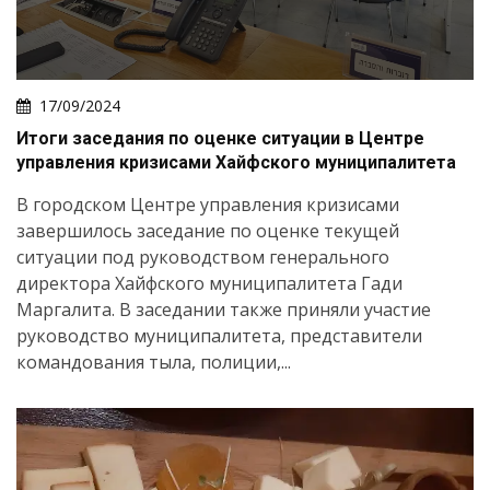
17/09/2024
Итоги заседания по оценке ситуации в Центре
управления кризисами Хайфского муниципалитета
В городском Центре управления кризисами
завершилось заседание по оценке текущей
ситуации под руководством генерального
директора Хайфского муниципалитета Гади
Маргалита. В заседании также приняли участие
руководство муниципалитета, представители
командования тыла, полиции,...