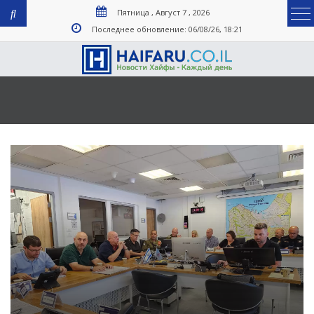
Пятница , Август 7 , 2026
Последнее обновление: 06/08/26, 18:21