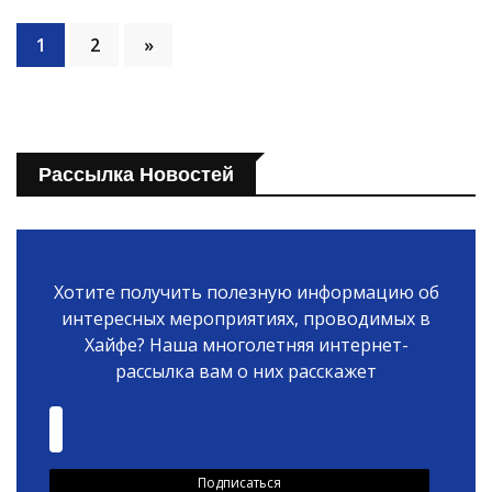
1
2
»
Рассылка Новостей
Хотите получить полезную информацию об
интересных мероприятиях, проводимых в
Хайфе? Наша многолетняя интернет-
рассылка вам о них расскажет