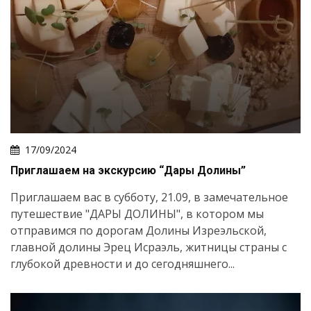
17/09/2024
Приглашаем на экскурсию “Дары Долины”
Приглашаем вас в субботу, 21.09, в замечательное
путешествие "ДАРЫ ДОЛИНЫ", в котором мы
отправимся по дорогам Долины Изреэльской,
главной долины Эрец Исраэль, житницы страны с
глубокой древности и до сегодняшнего...