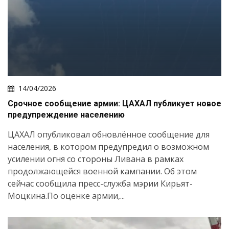
14/04/2026
Срочное сообщение армии: ЦАХАЛ публикует новое
предупреждение населению
ЦАХАЛ опубликовал обновлённое сообщение для
населения, в котором предупредил о возможном
усилении огня со стороны Ливана в рамках
продолжающейся военной кампании. Об этом
сейчас сообщила пресс-служба мэрии Кирьят-
Моцкина.По оценке армии,...