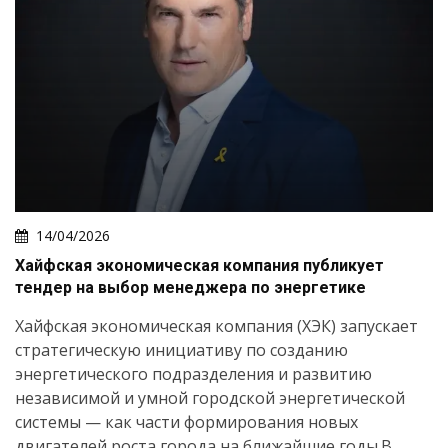
14/04/2026
Хайфская экономическая компания публикует
тендер на выбор менеджера по энергетике
Хайфская экономическая компания (ХЭК) запускает
стратегическую инициативу по созданию
энергетического подразделения и развитию
независимой и умной городской энергетической
системы — как части формирования новых
двигателей роста города на ближайшие годы.В...