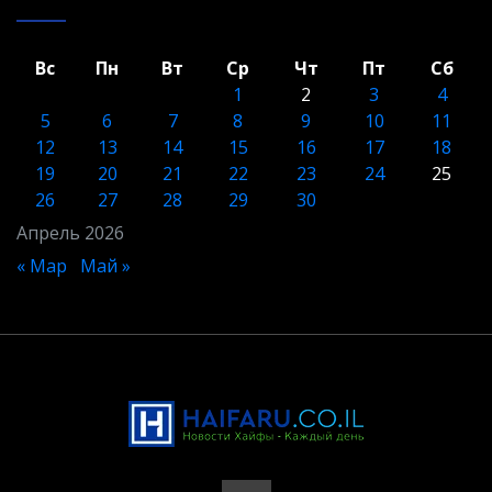
Вс
Пн
Вт
Ср
Чт
Пт
Сб
1
2
3
4
5
6
7
8
9
10
11
12
13
14
15
16
17
18
19
20
21
22
23
24
25
26
27
28
29
30
Апрель 2026
« Мар
Май »