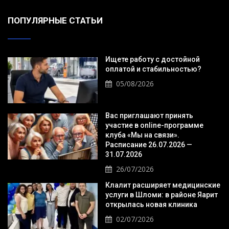
ПОПУЛЯРНЫЕ СТАТЬИ
Ищете работу с достойной
оплатой и стабильностью?
05/08/2026
Вас приглашают принять
участие в online-программе
клуба «Мы на связи».
Расписание 26.07.2026 —
31.07.2026
26/07/2026
Клалит расширяет медицинские
услуги в Шломи: в районе Яарит
открылась новая клиника
02/07/2026