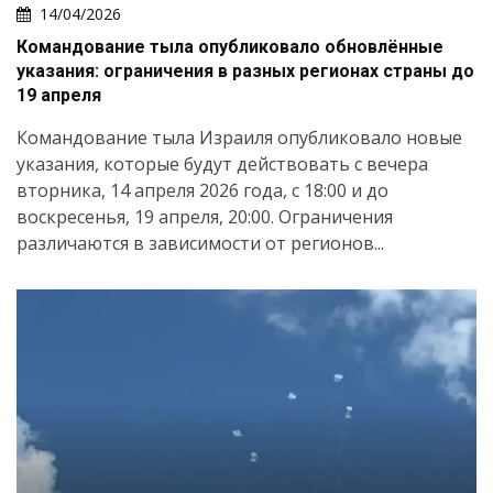
14/04/2026
Командование тыла опубликовало обновлённые
указания: ограничения в разных регионах страны до
19 апреля
Командование тыла Израиля опубликовало новые
указания, которые будут действовать с вечера
вторника, 14 апреля 2026 года, с 18:00 и до
воскресенья, 19 апреля, 20:00. Ограничения
различаются в зависимости от регионов...