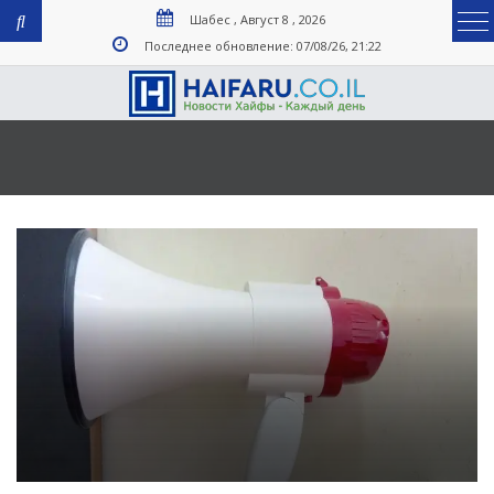
Шабес , Август 8 , 2026
Последнее обновление: 07/08/26, 21:22