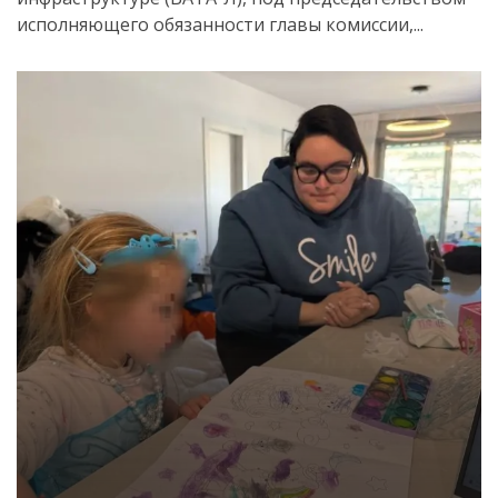
исполняющего обязанности главы комиссии,...