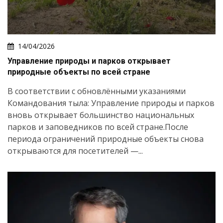
14/04/2026
Управление природы и парков открывает
природные объекты по всей стране
В соответствии с обновлёнными указаниями
Командования тыла: Управление природы и парков
вновь открывает большинство национальных
парков и заповедников по всей стране.После
периода ограничений природные объекты снова
открываются для посетителей —...
Искать