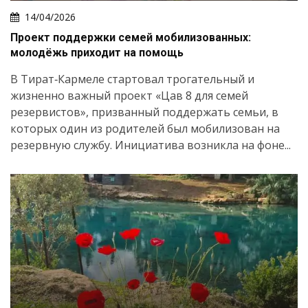
14/04/2026
Проект поддержки семей мобилизованных:
молодёжь приходит на помощь
В Тират‑Кармеле стартовал трогательный и
жизненно важный проект «Цав 8 для семей
резервистов», призванный поддержать семьи, в
которых один из родителей был мобилизован на
резервную службу. Инициатива возникла на фоне...