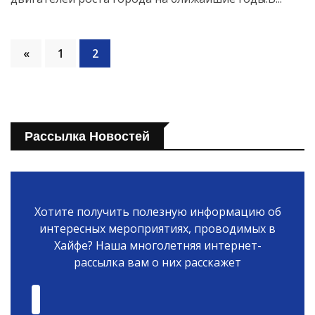
«
1
2
Рассылка Новостей
Хотите получить полезную информацию об
интересных мероприятиях, проводимых в
Хайфе? Наша многолетняя интернет-
рассылка вам о них расскажет