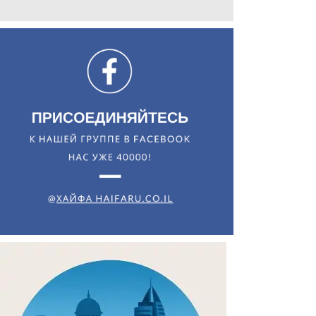
Искать