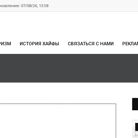
овление: 07/08/26, 13:58
РИЗМ
ИСТОРИЯ ХАЙФЫ
СВЯЗАТЬСЯ С НАМИ
РЕКЛА