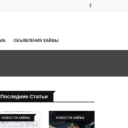
МА
ОБЪЯВЛЕНИЯ ХАЙФЫ
Последние Статьи
НОВОСТИ ХАЙФЫ
НОВОСТИ ХАЙФЫ