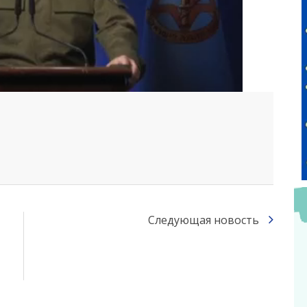
Следующая новость