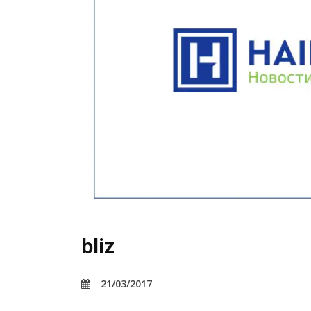
bliz
21/03/2017