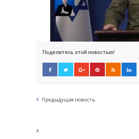
Поделитесь этой новостью!
Предыдущая новость
x