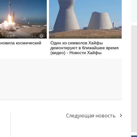
ановила космический
Один из символов Хайфы
демонтируют в ближайшее время
(видео) - Новости Хайфы
Следующая новость