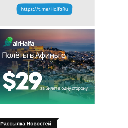
Рассылка Новостей