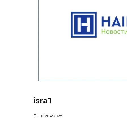
isra1
03/04/2025