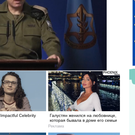
Impactful Celebrity
Галустян женился на любовнице,
которая бывала в доме его семьи
Реклама