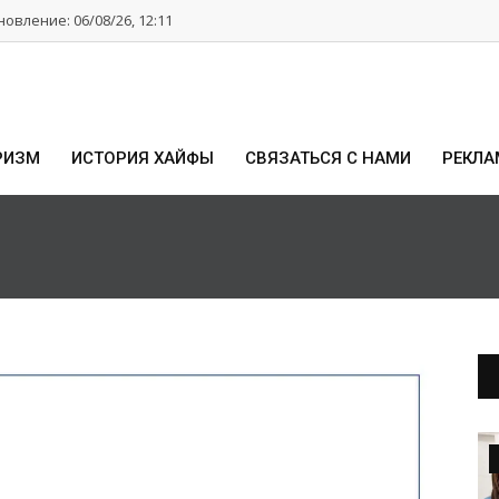
овление: 06/08/26, 12:11
РИЗМ
ИСТОРИЯ ХАЙФЫ
СВЯЗАТЬСЯ С НАМИ
РЕКЛА