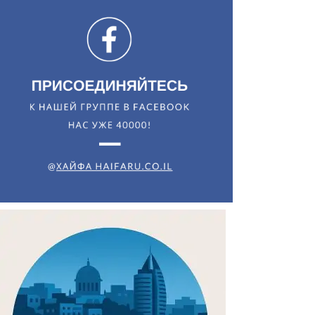
Искать