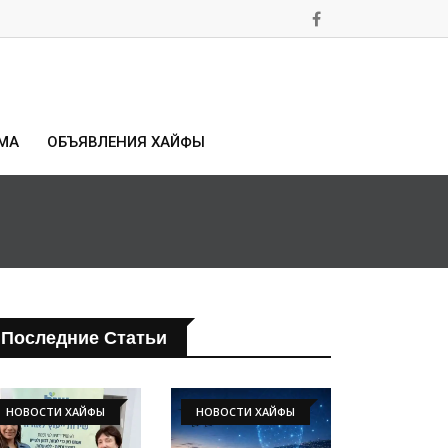
МА
ОБЪЯВЛЕНИЯ ХАЙФЫ
Последние Статьи
НОВОСТИ ХАЙФЫ
НОВОСТИ ХАЙФЫ