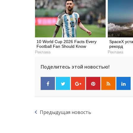
10 World Cup 2026 Facts Every
SpaceX уст
Football Fan Should Know
рекорд
Реклама
Реклама
Поделитесь этой новостью!
Предыдущая новость