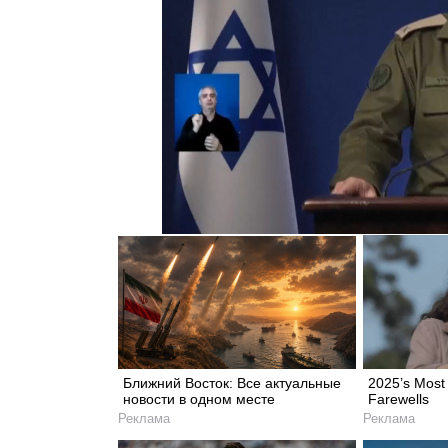
Ближний Восток: Все актуальные
2025’s Most 
новости в одном месте
Farewells
Реклама
Реклама