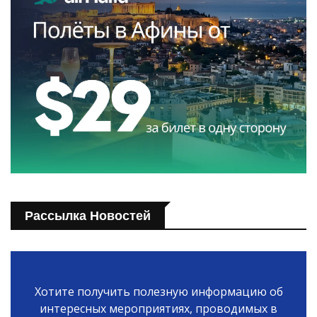
Рассылка Новостей
Хотите получить полезную информацию об
интересных мероприятиях, проводимых в