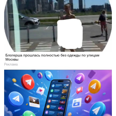
Блогерша прошлась полностью без одежды по улицам
Москвы
Реклама