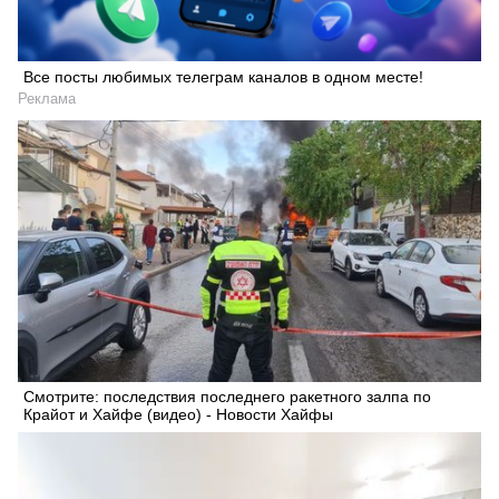
Все посты любимых телеграм каналов в одном месте!
Реклама
Смотрите: последствия последнего ракетного залпа по
Крайот и Хайфе (видео) - Новости Хайфы