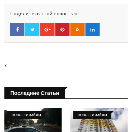
Поделитесь этой новостью!
x
Последние Статьи
НОВОСТИ ХАЙФЫ
НОВОСТИ ХАЙФЫ