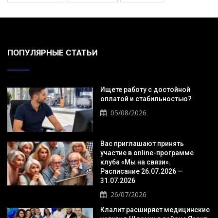
ПОПУЛЯРНЫЕ СТАТЬИ
Ищете работу с достойной
оплатой и стабильностью?
05/08/2026
Вас приглашают принять
участие в online-программе
клуба «Мы на связи».
Расписание 26.07.2026 —
31.07.2026
26/07/2026
Клалит расширяет медицинские