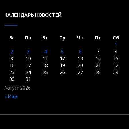
КАЛЕНДАРЬ НОВОСТЕЙ
Вс
Пн
Вт
Ср
Чт
Пт
Сб
1
2
3
4
5
6
7
8
9
10
11
12
13
14
15
16
17
18
19
20
21
22
23
24
25
26
27
28
29
30
31
Август 2026
« Июл