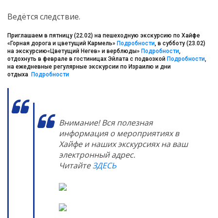
Ведётся следствие.
Приглашаем в пятницу (22.02) на пешеходную экскурсию по Хайфе
«Горная дорога и цветущий Кармель»
Подробности
, в субботу (23.02)
на экскурсию«Цветущий Негев» и верблюды»
Подробности
,
отдохнуть в феврале в гостиницах Эйлата с подвозкой
Подробности
,
на ежедневные регулярные экскурсии по Израилю и дни
отдыха
Подробности
Внимание! Вся полезная
информация о мероприятиях в
Хайфе и наших экскурсиях на ваш
электронный адрес.
Читайте
ЗДЕСЬ