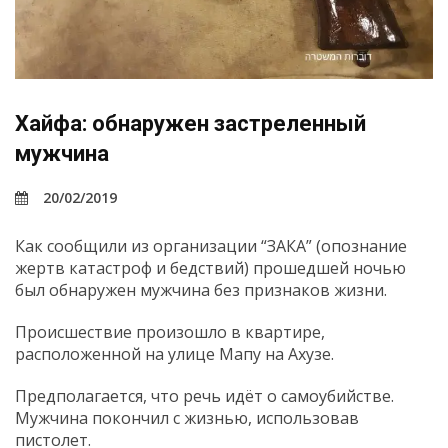
Хайфа: обнаружен застреленный
мужчина
20/02/2019
Как сообщили из организации “ЗАКА” (опознание
жертв катастроф и бедствий) прошедшей ночью
был обнаружен мужчина без признаков жизни.
Происшествие произошло в квартире,
расположенной на улице Мапу на Ахузе.
Предполагается, что речь идёт о самоубийстве.
Мужчина покончил с жизнью, использовав
пистолет.