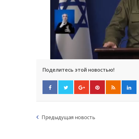
Поделитесь этой новостью!
Предыдущая новость