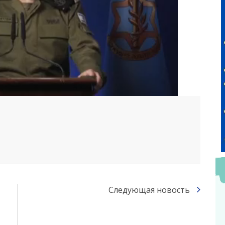
Следующая новость