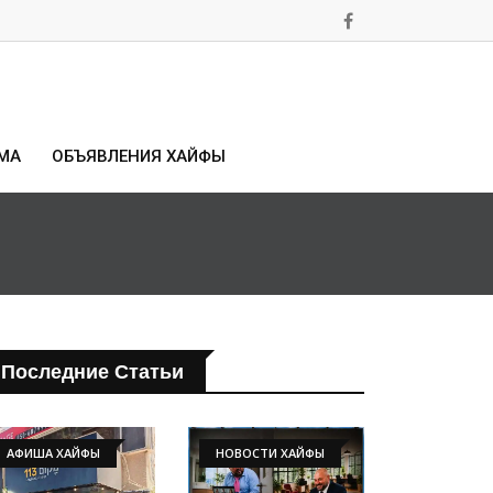
МА
ОБЪЯВЛЕНИЯ ХАЙФЫ
Последние Статьи
АФИША ХАЙФЫ
НОВОСТИ ХАЙФЫ