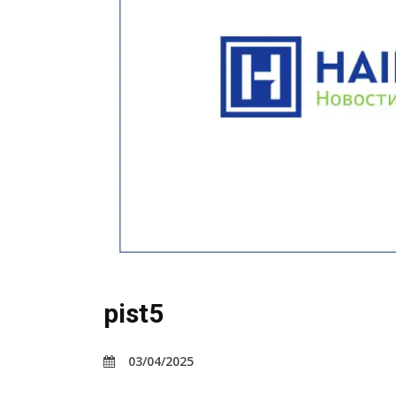
pist5
03/04/2025