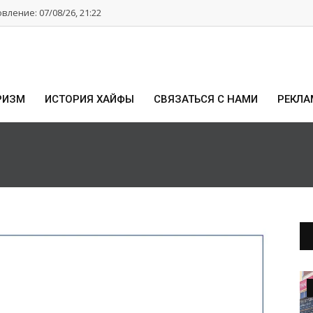
ление: 07/08/26, 21:22
РИЗМ
ИСТОРИЯ ХАЙФЫ
СВЯЗАТЬСЯ С НАМИ
РЕКЛА