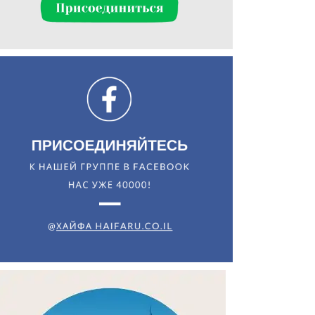
Искать