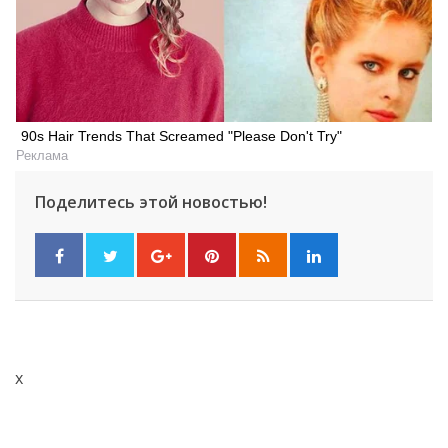
90s Hair Trends That Screamed "Please Don't Try"
Реклама
Поделитесь этой новостью!
x