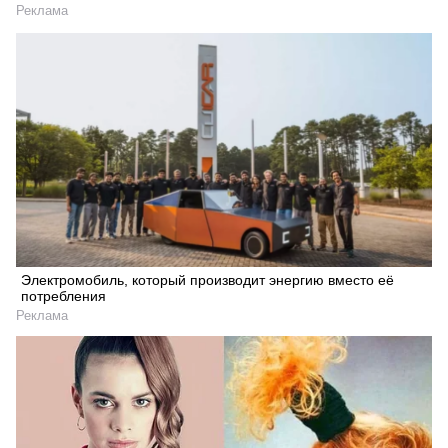
Реклама
Электромобиль, который производит энергию вместо её
потребления
Реклама