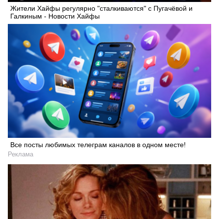
Жители Хайфы регулярно "сталкиваются" с Пугачёвой и
Галкиным - Новости Хайфы
Все посты любимых телеграм каналов в одном месте!
Реклама