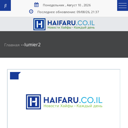
Понедельник , Август 10 , 2026
Последнее обновление: 09/08/26, 21:37
-
-
lumier2
Главная