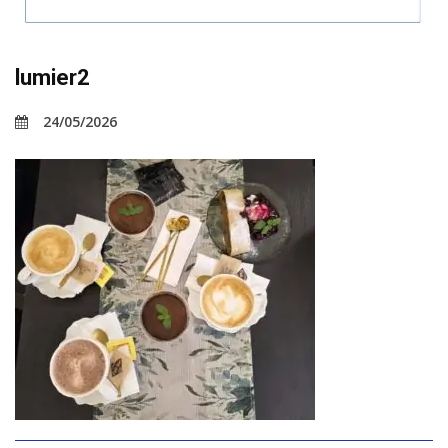
lumier2
24/05/2026