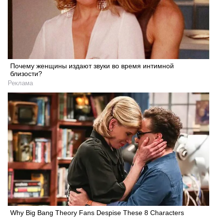
Почему женщины издают звуки во время интимной
близости?
Реклама
Why Big Bang Theory Fans Despise These 8 Characters