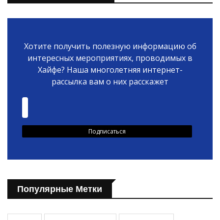
Хотите получить полезную информацию об
интересных мероприятиях, проводимых в
Хайфе? Наша многолетняя интернет-
рассылка вам о них расскажет
Популярные Метки