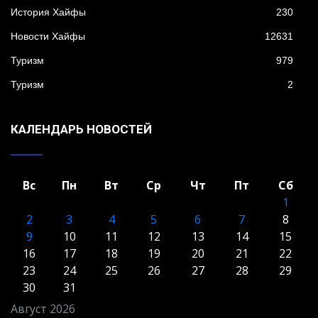
История Хайфы
230
Новости Хайфы
12631
Туризм
979
Туризм
2
КАЛЕНДАРЬ НОВОСТЕЙ
Вс
Пн
Вт
Ср
Чт
Пт
Сб
1
2
3
4
5
6
7
8
9
10
11
12
13
14
15
16
17
18
19
20
21
22
23
24
25
26
27
28
29
30
31
Август 2026