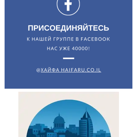
Искать