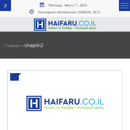
Пятница , Август 7 , 2026
Последнее обновление: 06/08/26, 18:21
-
-
shaplin2
Главная