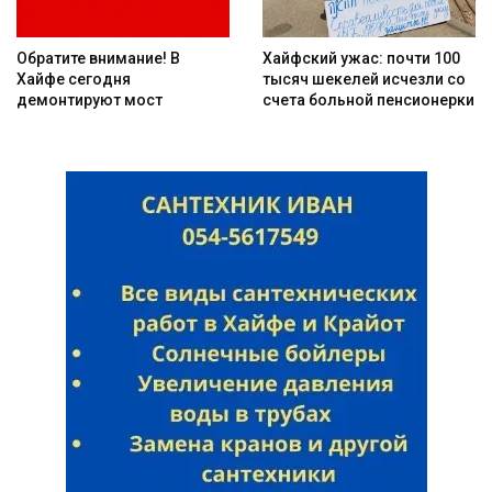
Обратите внимание! В
Хайфский ужас: почти 100
Хайфе сегодня
тысяч шекелей исчезли со
демонтируют мост
счета больной пенсионерки