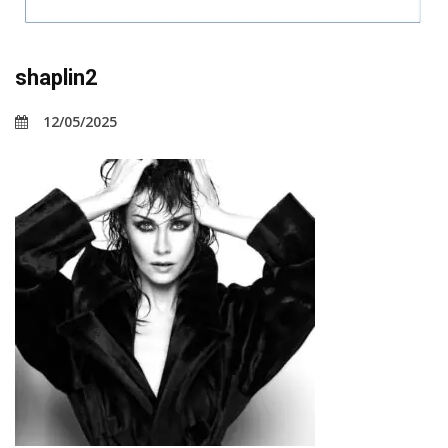
shaplin2
12/05/2025