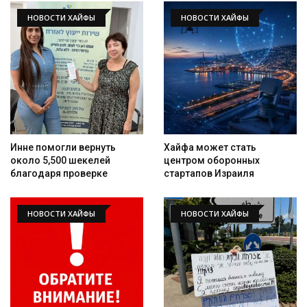
НОВОСТИ ХАЙФЫ
НОВОСТИ ХАЙФЫ
Инне помогли вернуть
Хайфа может стать
около 5,500 шекелей
центром оборонных
благодаря проверке
стартапов Израиля
НОВОСТИ ХАЙФЫ
НОВОСТИ ХАЙФЫ