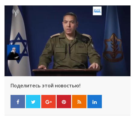
Поделитесь этой новостью!