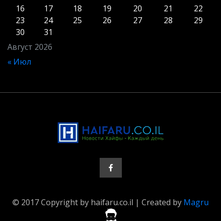
16
17
18
19
20
21
22
23
24
25
26
27
28
29
30
31
Август 2026
« Июл
© 2017 Copyright by haifaru.co.il | Created by
Magru