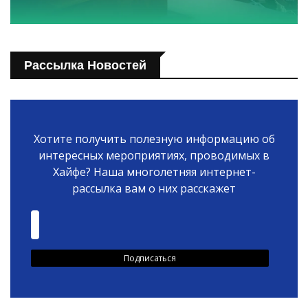
Рассылка Новостей
Хотите получить полезную информацию об
интересных мероприятиях, проводимых в
Хайфе? Наша многолетняя интернет-
рассылка вам о них расскажет