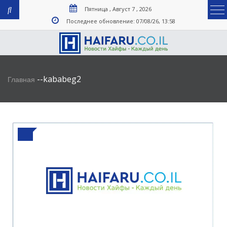
Пятница , Август 7 , 2026
Последнее обновление: 07/08/26, 13:58
-
-
kababeg2
Главная