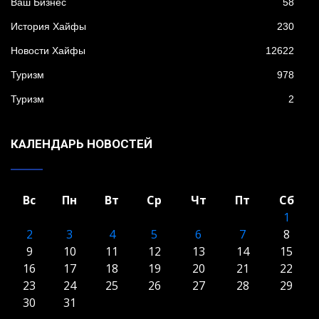
Ваш Бизнес
58
История Хайфы
230
Новости Хайфы
12622
Туризм
978
Туризм
2
КАЛЕНДАРЬ НОВОСТЕЙ
Вс
Пн
Вт
Ср
Чт
Пт
Сб
1
2
3
4
5
6
7
8
9
10
11
12
13
14
15
16
17
18
19
20
21
22
23
24
25
26
27
28
29
30
31