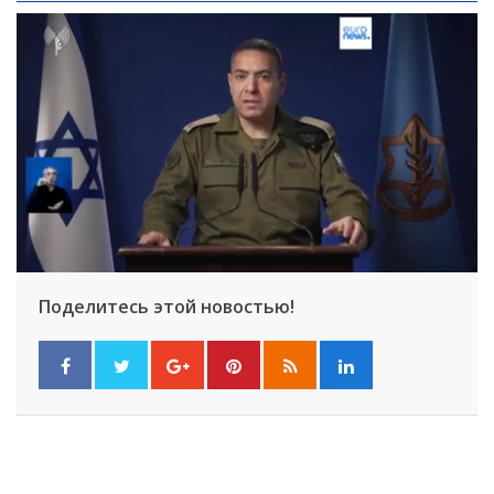
Поделитесь этой новостью!