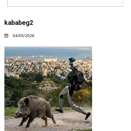
kababeg2
04/05/2026