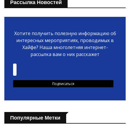
Рассылка Новостей
Хотите получить полезную информацию об
интересных мероприятиях, проводимых в
Хайфе? Наша многолетняя интернет-
рассылка вам о них расскажет
Популярные Метки