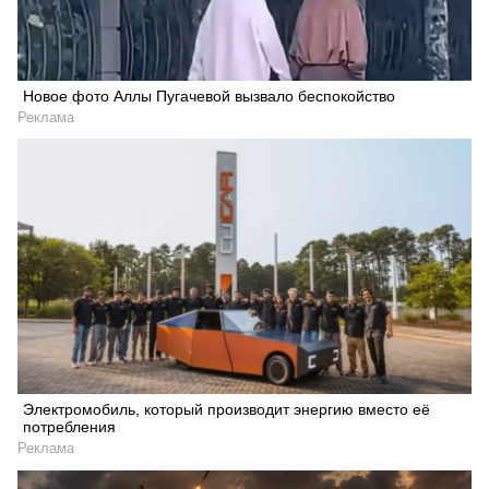
Новое фото Аллы Пугачевой вызвало беспокойство
Реклама
Электромобиль, который производит энергию вместо её
потребления
Реклама