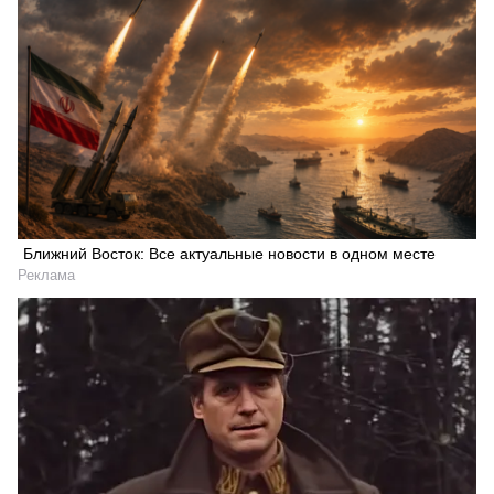
Ближний Восток: Все актуальные новости в одном месте
Реклама