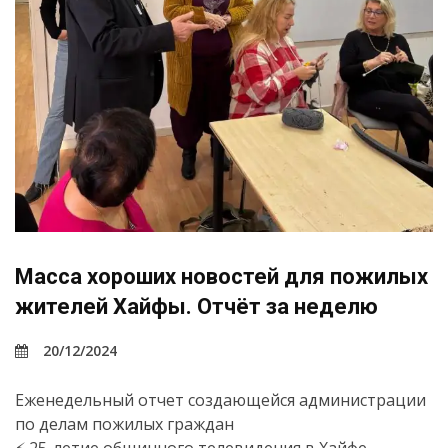
Масса хороших новостей для пожилых
жителей Хайфы. Отчёт за неделю
20/12/2024
Еженедельный отчет создающейся администрации
по делам пожилых граждан