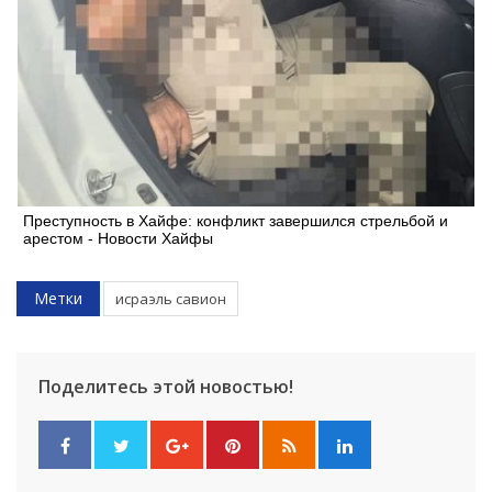
Преступность в Хайфе: конфликт завершился стрельбой и
арестом - Новости Хайфы
Метки
исраэль савион
Поделитесь этой новостью!