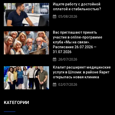
Ищете работу с достойной
оплатой и стабильностью?
05/08/2026
Вас приглашают принять
участие в online-программе
клуба «Мы на связи».
Расписание 26.07.2026 —
31.07.2026
26/07/2026
Клалит расширяет медицинские
услуги в Шломи: в районе Яарит
открылась новая клиника
02/07/2026
KАТЕГОРИИ