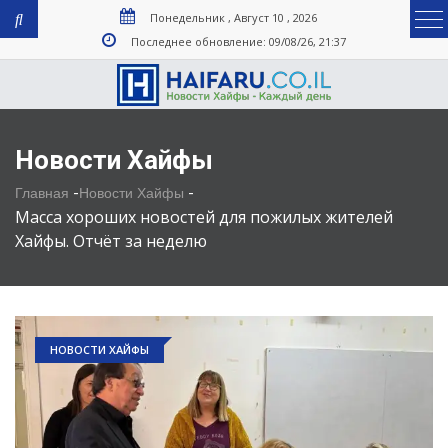
Понедельник , Август 10 , 2026
Последнее обновление: 09/08/26, 21:37
Новости Хайфы
-
-
Главная
Новости Хайфы
Масса хороших новостей для пожилых жителей
Хайфы. Отчёт за неделю
НОВОСТИ ХАЙФЫ