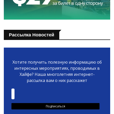
Рассылка Новостей
Хотите получить полезную информацию об
интересных мероприятиях, проводимых в
Хайфе? Наша многолетняя интернет-
рассылка вам о них расскажет