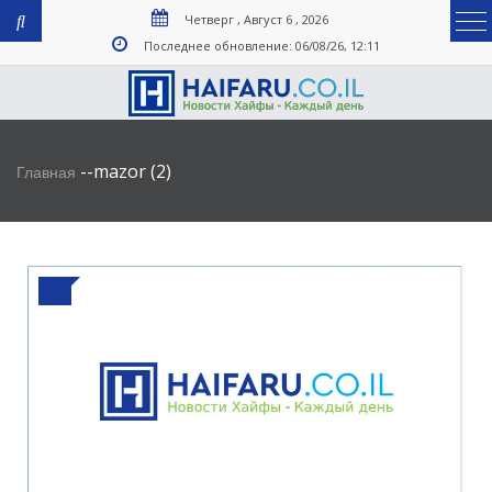
Четверг , Август 6 , 2026
Последнее обновление: 06/08/26, 12:11
-
-
mazor (2)
Главная