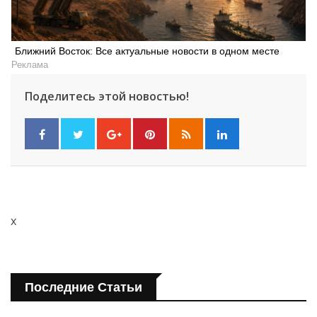
Ближний Восток: Все актуальные новости в одном месте
Реклама
Поделитесь этой новостью!
x
Последние Статьи