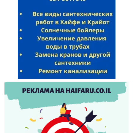
Искать