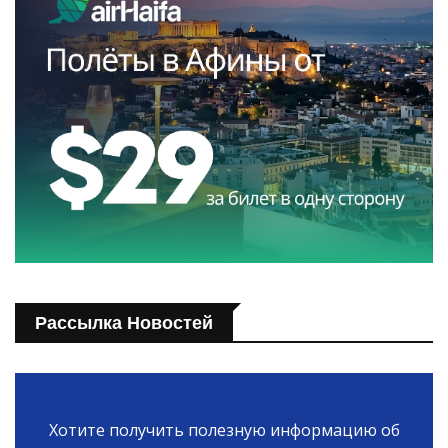
Рассылка Новостей
Хотите получить полезную информацию об