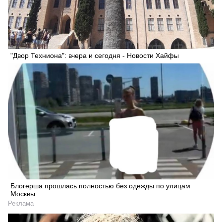
"Двор Техниона": вчера и сегодня - Новости Хайфы
Блогерша прошлась полностью без одежды по улицам
Москвы
Реклама