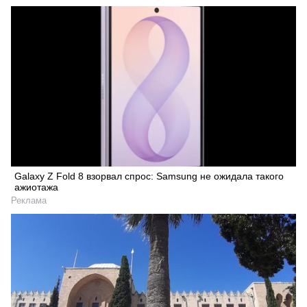
Galaxy Z Fold 8 взорвал спрос: Samsung не ожидала такого
ажиотажа
Реклама