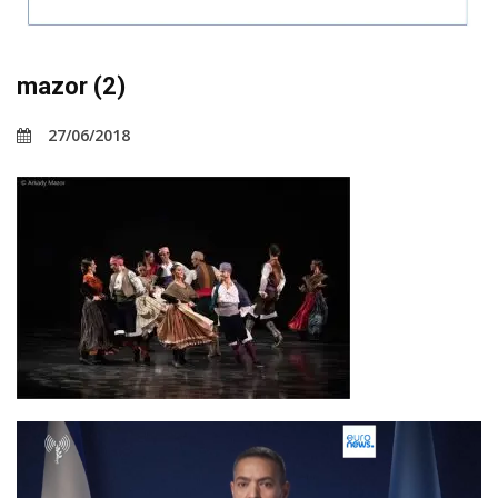
mazor (2)
27/06/2018