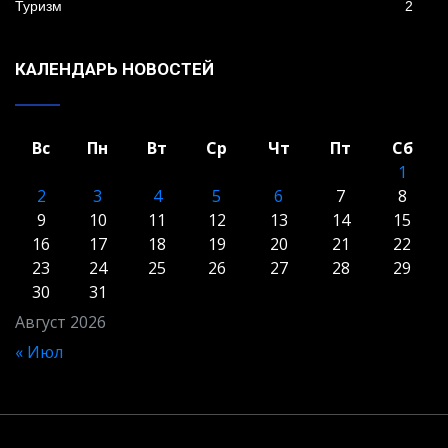
Туризм
2
КАЛЕНДАРЬ НОВОСТЕЙ
Вс
Пн
Вт
Ср
Чт
Пт
Сб
1
2
3
4
5
6
7
8
9
10
11
12
13
14
15
16
17
18
19
20
21
22
23
24
25
26
27
28
29
30
31
Август 2026
« Июл