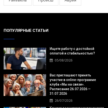
ПОПУЛЯРНЫЕ СТАТЬИ
Ищете работу с достойной
оплатой и стабильностью?
05/08/2026
Вас приглашают принять
участие в online-программе
клуба «Мы на связи».
Расписание 26.07.2026 —
31.07.2026
26/07/2026