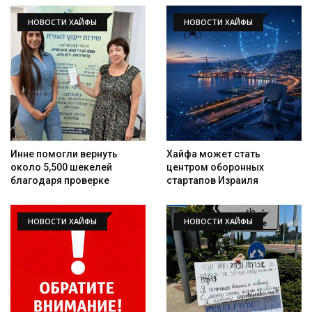
НОВОСТИ ХАЙФЫ
НОВОСТИ ХАЙФЫ
Инне помогли вернуть
Хайфа может стать
около 5,500 шекелей
центром оборонных
благодаря проверке
стартапов Израиля
НОВОСТИ ХАЙФЫ
НОВОСТИ ХАЙФЫ