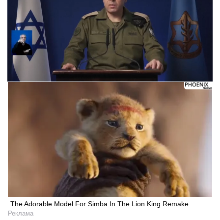
The Adorable Model For Simba In The Lion King Remake
Реклама