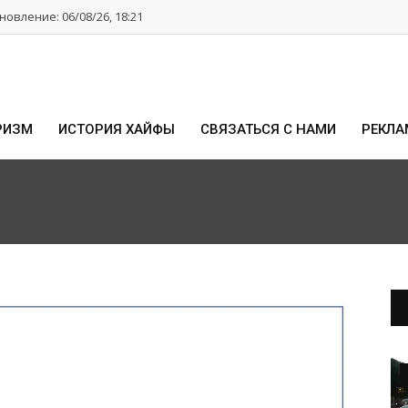
овление: 06/08/26, 18:21
РИЗМ
ИСТОРИЯ ХАЙФЫ
СВЯЗАТЬСЯ С НАМИ
РЕКЛА