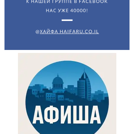
Искать