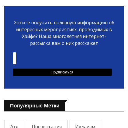
Хотите получить полезную информацию об
интересных мероприятиях, проводимых в
Хайфе? Наша многолетняя интернет-
рассылка вам о них расскажет
Популярные Метки
Атл
Презентация
Иудаизм