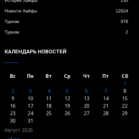
История Хайфы
230
Новости Хайфы
12624
Туризм
978
Туризм
2
КАЛЕНДАРЬ НОВОСТЕЙ
Вс
Пн
Вт
Ср
Чт
Пт
Сб
1
2
3
4
5
6
7
8
9
10
11
12
13
14
15
16
17
18
19
20
21
22
23
24
25
26
27
28
29
30
31
Август 2026