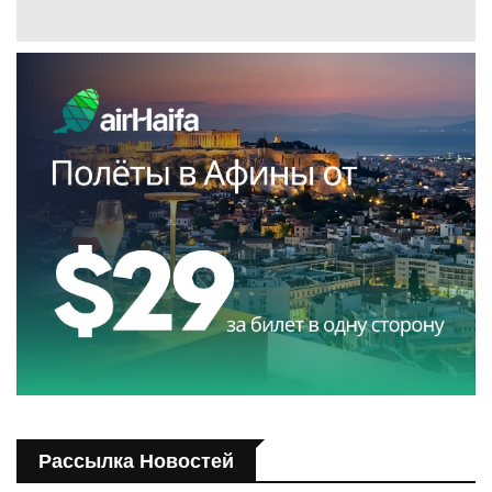
Рассылка Новостей