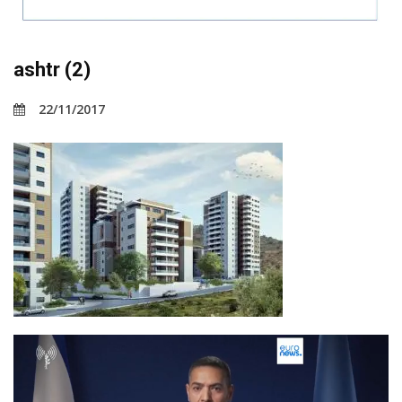
ashtr (2)
22/11/2017