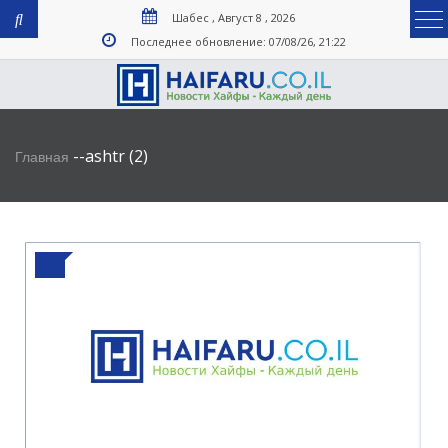
Шабес , Август 8 , 2026
Последнее обновление: 07/08/26, 21:22
-
-
ashtr (2)
Главная