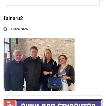
fainaru2
11/05/2026