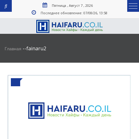
Пятница , Август 7 , 2026
Последнее обновление: 07/08/26, 13:58
-
-
fainaru2
Главная