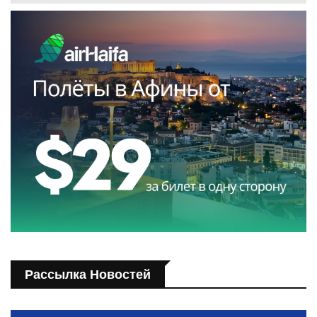
Рассылка Новостей