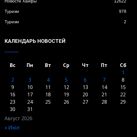
Новости Хайфы
12622
Туризм
978
Туризм
2
КАЛЕНДАРЬ НОВОСТЕЙ
Вс
Пн
Вт
Ср
Чт
Пт
Сб
1
2
3
4
5
6
7
8
9
10
11
12
13
14
15
16
17
18
19
20
21
22
23
24
25
26
27
28
29
30
31
Август 2026
« Июл