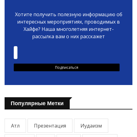
Хотите получить полезную информацию об
интересных мероприятиях, проводимых в
Хайфе? Наша многолетняя интернет-
рассылка вам о них расскажет
Популярные Метки
Атл
Презентация
Иудаизм