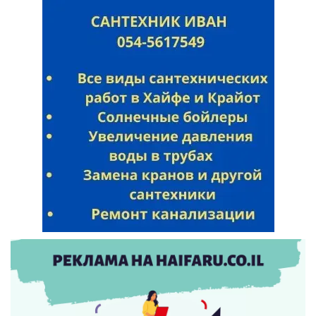
Искать