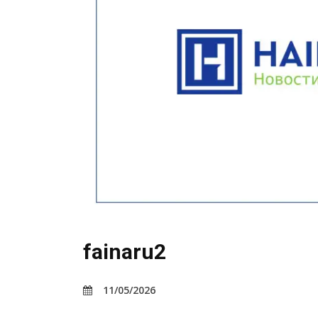
fainaru2
11/05/2026