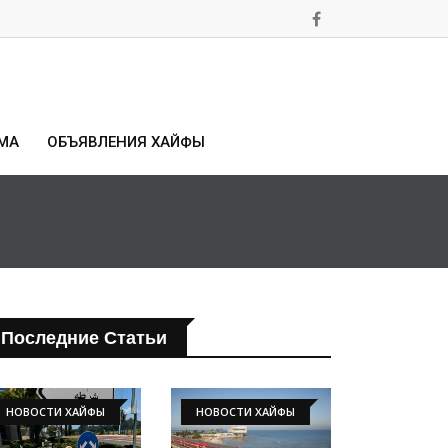
МА
ОБЪЯВЛЕНИЯ ХАЙФЫ
Последние Статьи
НОВОСТИ ХАЙФЫ
НОВОСТИ ХАЙФЫ