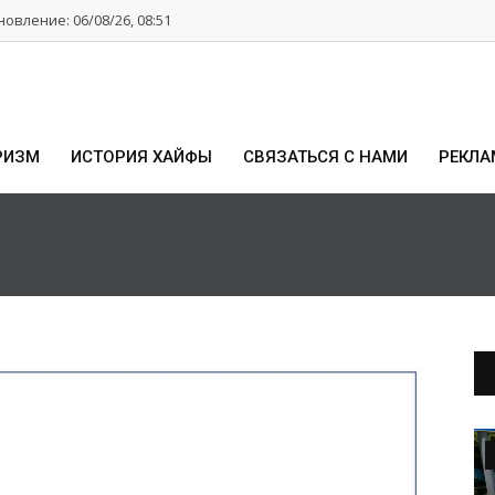
овление: 06/08/26, 08:51
РИЗМ
ИСТОРИЯ ХАЙФЫ
СВЯЗАТЬСЯ С НАМИ
РЕКЛА