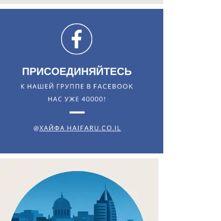
Искать