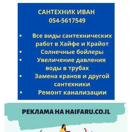
Искать