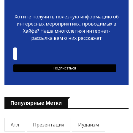
Хотите получить полезную информацию об
интересных мероприятиях, проводимых в
Хайфе? Наша многолетняя интернет-
рассылка вам о них расскажет
Популярные Метки
Атл
Презентация
Иудаизм