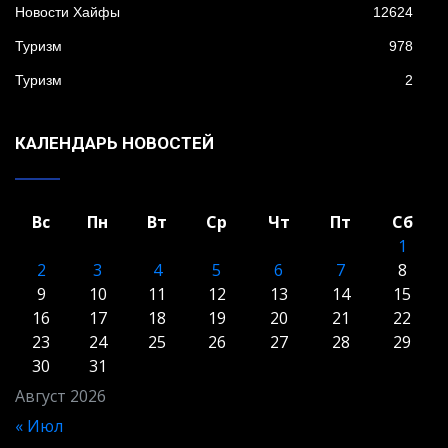
Новости Хайфы
12624
Туризм
978
Туризм
2
КАЛЕНДАРЬ НОВОСТЕЙ
Вс
Пн
Вт
Ср
Чт
Пт
Сб
1
2
3
4
5
6
7
8
9
10
11
12
13
14
15
16
17
18
19
20
21
22
23
24
25
26
27
28
29
30
31
Август 2026
« Июл