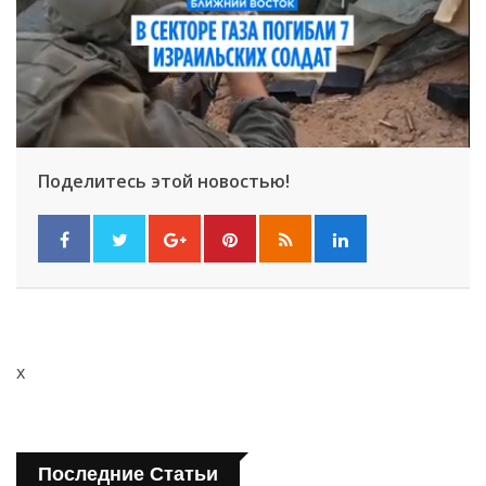
Поделитесь этой новостью!
x
Последние Статьи