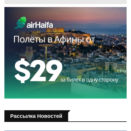
Рассылка Новостей