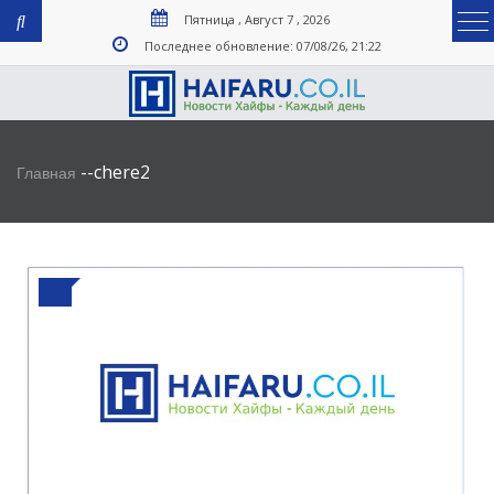
Пятница , Август 7 , 2026
Последнее обновление: 07/08/26, 21:22
-
-
chere2
Главная