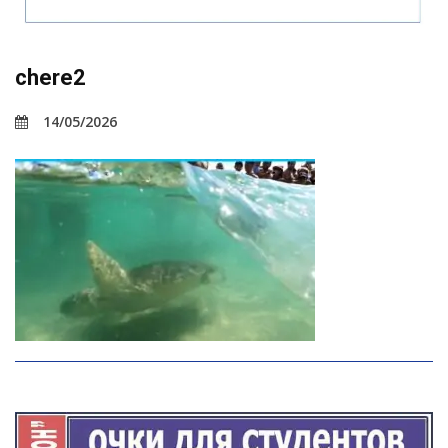
chere2
14/05/2026