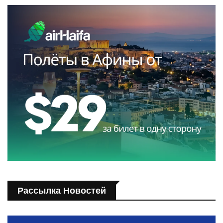
Рассылка Новостей