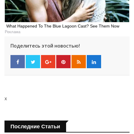
What Happened To The Blue Lagoon Cast? See Them Now
Реклама
Поделитесь этой новостью!
x
Последние Статьи