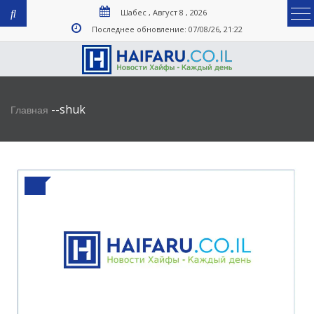
Шабес , Август 8 , 2026
Последнее обновление: 07/08/26, 21:22
-
-
shuk
Главная