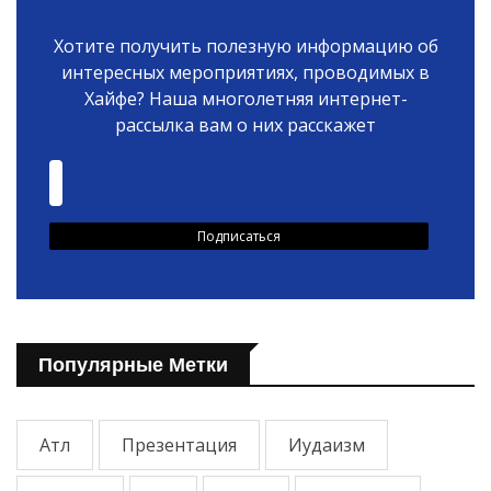
Хотите получить полезную информацию об
интересных мероприятиях, проводимых в
Хайфе? Наша многолетняя интернет-
рассылка вам о них расскажет
Популярные Метки
Атл
Презентация
Иудаизм