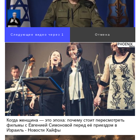
Когда женщина — это эпоха: почему стоит пересмотреть
фильмы с Евгенией Симоновой перед её приездом в
Израиль - Новости Хайфы