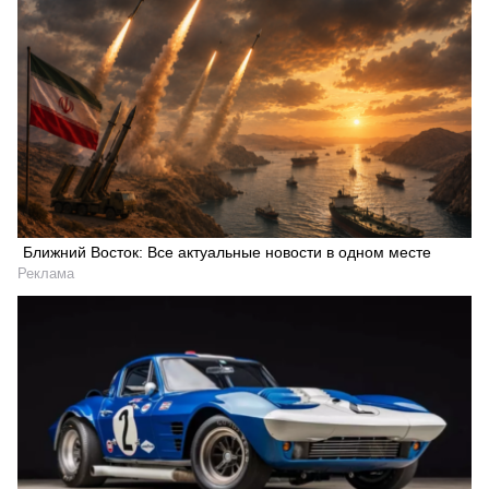
Ближний Восток: Все актуальные новости в одном месте
Реклама