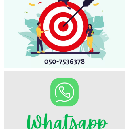
Искать