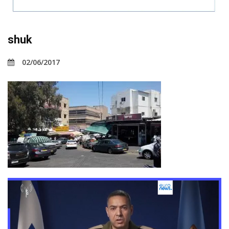
shuk
02/06/2017