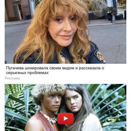
Пугачева шокировала своим видом и рассказала о
серьезных проблемах
Реклама