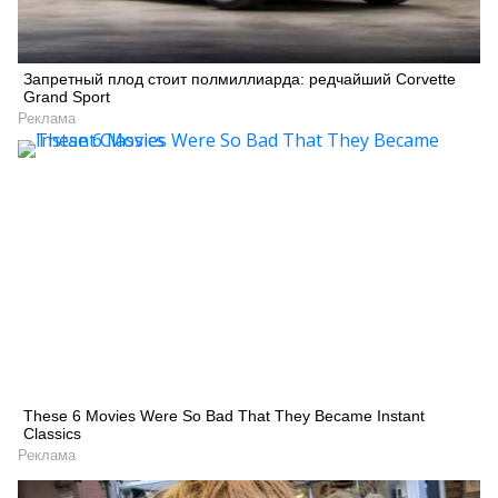
Запретный плод стоит полмиллиарда: редчайший Corvette
Grand Sport
Реклама
These 6 Movies Were So Bad That They Became Instant
Classics
Реклама