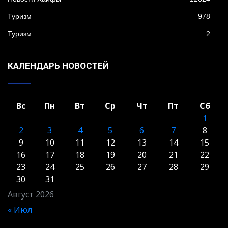
Туризм
978
Туризм
2
КАЛЕНДАРЬ НОВОСТЕЙ
Вс
Пн
Вт
Ср
Чт
Пт
Сб
1
2
3
4
5
6
7
8
9
10
11
12
13
14
15
16
17
18
19
20
21
22
23
24
25
26
27
28
29
30
31
Август 2026
« Июл