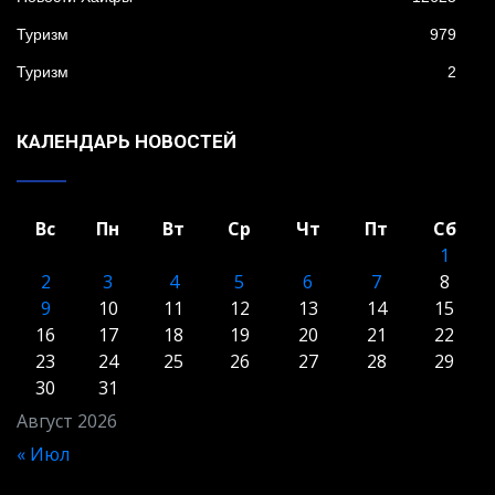
Туризм
979
Туризм
2
КАЛЕНДАРЬ НОВОСТЕЙ
Вс
Пн
Вт
Ср
Чт
Пт
Сб
1
2
3
4
5
6
7
8
9
10
11
12
13
14
15
16
17
18
19
20
21
22
23
24
25
26
27
28
29
30
31
Август 2026
« Июл