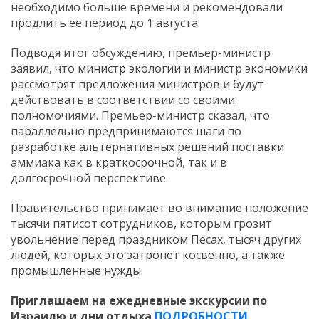
необходимо больше времени и рекомендовали
продлить её период до 1 августа.
Подводя итог обсуждению, премьер-министр
заявил, что министр экологии и министр экономики
рассмотрят предложения министров и будут
действовать в соответствии со своими
полномочиями. Премьер-министр сказал, что
параллельно предпринимаются шаги по
разработке альтернативных решений поставки
аммиака как в краткосрочной, так и в
долгосрочной перспективе.
Правительство принимает во внимание положение
тысячи пятисот сотрудников, которым грозит
увольнение перед праздником Песах, тысяч других
людей, которых это затронет косвенно, а также
промышленные нужды.
Приглашаем на ежедневные экскурсии по
Израилю и дни отдыха
ПОДРОБНОСТИ