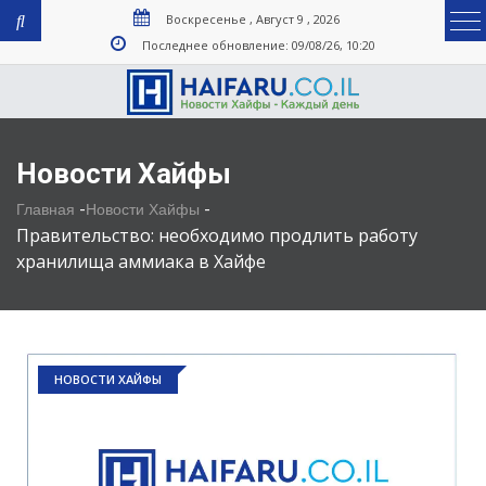
Воскресенье , Август 9 , 2026
Последнее обновление: 09/08/26, 10:20
Новости Хайфы
-
-
Главная
Новости Хайфы
Правительство: необходимо продлить работу
хранилища аммиака в Хайфе
НОВОСТИ ХАЙФЫ