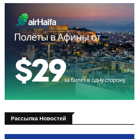
Рассылка Новостей