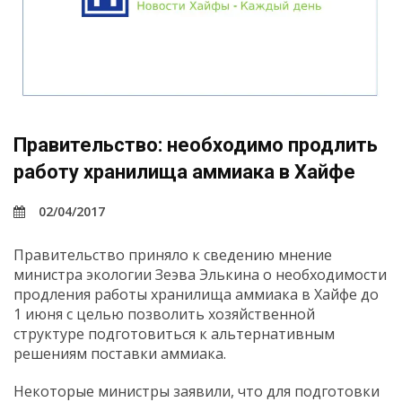
Правительство: необходимо продлить
работу хранилища аммиака в Хайфе
02/04/2017
Правительство приняло к сведению мнение
министра экологии Зеэва Элькина о необходимости
продления работы хранилища аммиака в Хайфе до
1 июня с целью позволить хозяйственной
структуре подготовиться к альтернативным
решениям поставки аммиака.
Некоторые министры заявили, что для подготовки