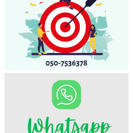
Искать