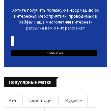
Хотите получить полезную информацию об
интересных мероприятиях, проводимых в
Хайфе? Наша многолетняя интернет-
рассылка вам о них расскажет
Популярные Метки
Атл
Презентация
Иудаизм