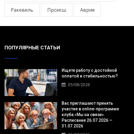
Ракевель
Происш
Аврия
ПОПУЛЯРНЫЕ СТАТЬИ
Ищете работу с достойной
оплатой и стабильностью?
05/08/2026
Вас приглашают принять
участие в online-программе
клуба «Мы на связи».
Расписание 26.07.2026 —
31.07.2026