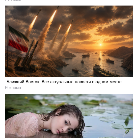
Ближний Восток: Все актуальные новости в одном месте
Реклама