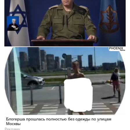
Блогерша прошлась полностью без одежды по улицам
Москвы
Реклама