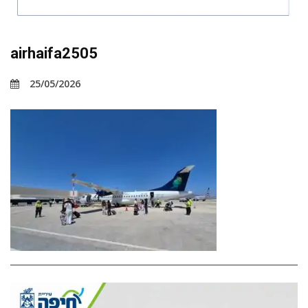
airhaifa2505
25/05/2026