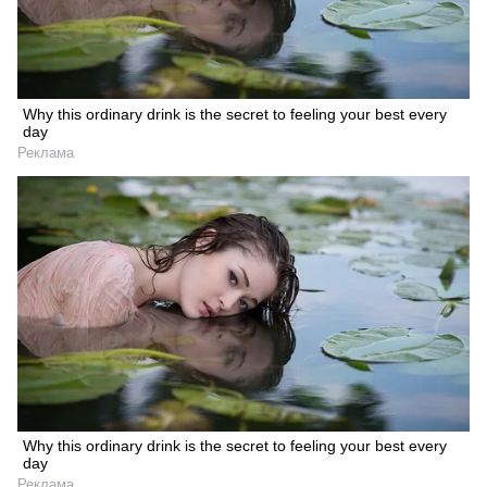
Why this ordinary drink is the secret to feeling your best every
day
Реклама
Why this ordinary drink is the secret to feeling your best every
day
Реклама