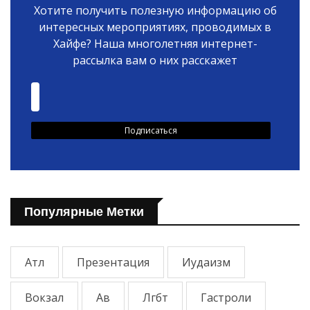
Хотите получить полезную информацию об
интересных мероприятиях, проводимых в
Хайфе? Наша многолетняя интернет-
рассылка вам о них расскажет
Популярные Метки
Атл
Презентация
Иудаизм
Вокзал
Ав
Лгбт
Гастроли