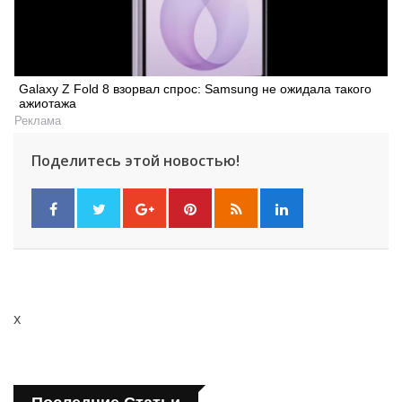
Galaxy Z Fold 8 взорвал спрос: Samsung не ожидала такого
ажиотажа
Реклама
Поделитесь этой новостью!
x