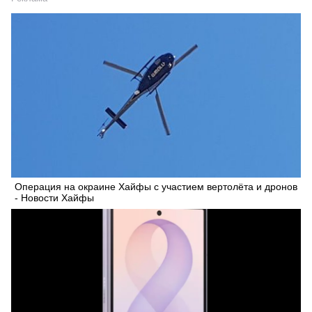
Операция на окраине Хайфы с участием вертолёта и дронов
- Новости Хайфы