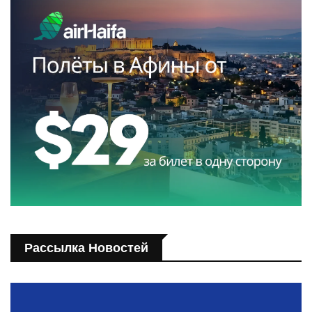
Рассылка Новостей