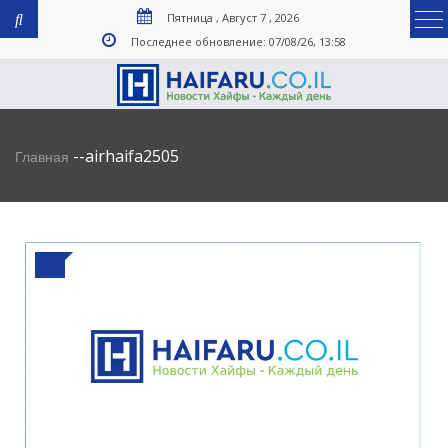
Пятница , Август 7 , 2026
Последнее обновление: 07/08/26, 13:58
-
-
airhaifa2505
Главная