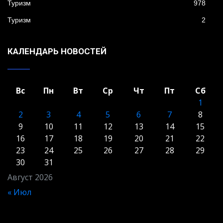
Туризм
978
Туризм
2
КАЛЕНДАРЬ НОВОСТЕЙ
Вс
Пн
Вт
Ср
Чт
Пт
Сб
1
2
3
4
5
6
7
8
9
10
11
12
13
14
15
16
17
18
19
20
21
22
23
24
25
26
27
28
29
30
31
Август 2026
« Июл