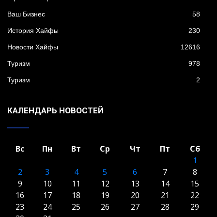
Ваш Бизнес
58
История Хайфы
230
Новости Хайфы
12616
Туризм
978
Туризм
2
КАЛЕНДАРЬ НОВОСТЕЙ
Вс
Пн
Вт
Ср
Чт
Пт
Сб
1
2
3
4
5
6
7
8
9
10
11
12
13
14
15
16
17
18
19
20
21
22
23
24
25
26
27
28
29