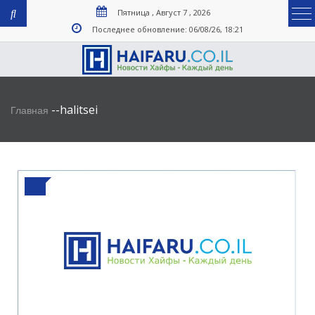
Пятница , Август 7 , 2026
Последнее обновление: 06/08/26, 18:21
-
-
halitsei
Главная