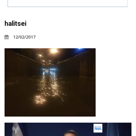
halitsei
12/02/2017