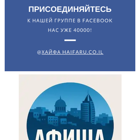
Искать