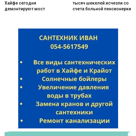
Хайфе сегодня
тысяч шекелей исчезли со
демонтируют мост
счета больной пенсионерки