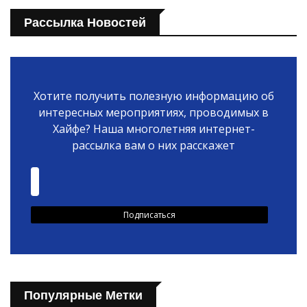
Рассылка Новостей
Хотите получить полезную информацию об
интересных мероприятиях, проводимых в
Хайфе? Наша многолетняя интернет-
рассылка вам о них расскажет
Популярные Метки