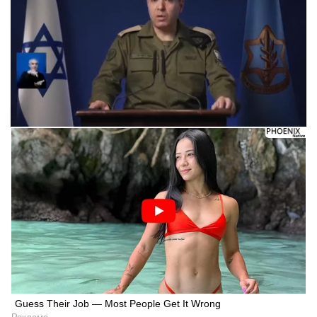
Guess Their Job — Most People Get It Wrong