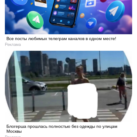
Все посты любимых телеграм каналов в одном месте!
Реклама
Блогерша прошлась полностью без одежды по улицам
Москвы