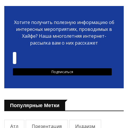
Хотите получить полезную информацию об
интересных мероприятиях, проводимых в
Хайфе? Наша многолетняя интернет-
рассылка вам о них расскажет
Популярные Метки
Атл
Презентация
Иудаизм