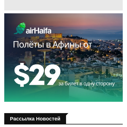
Рассылка Новостей