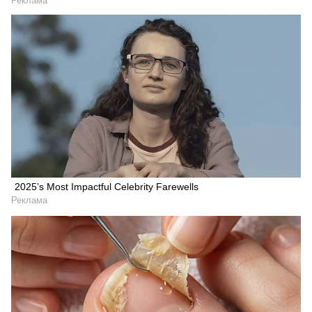
Реклама
2025’s Most Impactful Celebrity Farewells
Реклама