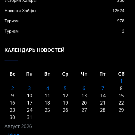
История Хайфы
230
Новости Хайфы
12624
Туризм
978
Туризм
2
КАЛЕНДАРЬ НОВОСТЕЙ
Вс
Пн
Вт
Ср
Чт
Пт
Сб
1
2
3
4
5
6
7
8
9
10
11
12
13
14
15
16
17
18
19
20
21
22
23
24
25
26
27
28
29
30
31
Август 2026