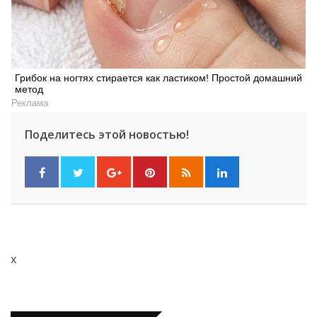
Грибок на ногтях стирается как ластиком! Простой домашний
метод
Реклама
Поделитесь этой новостью!
x