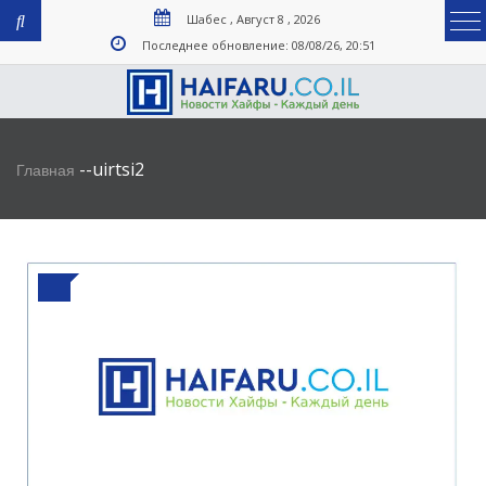
Шабес , Август 8 , 2026
Последнее обновление: 08/08/26, 20:51
-
-
uirtsi2
Главная