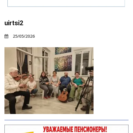
uirtsi2
25/05/2026