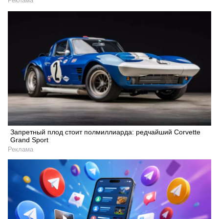
Реклама
Запретный плод стоит полмиллиарда: редчайший Corvette
Grand Sport
Реклама