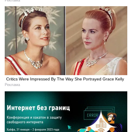
Реклама
Critics Were Impressed By The Way She Portrayed Grace Kelly
Реклама