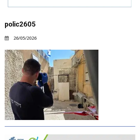
polic2605
26/05/2026