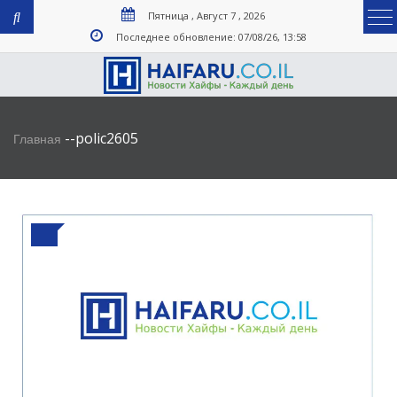
Пятница , Август 7 , 2026
Последнее обновление: 07/08/26, 13:58
-
-
polic2605
Главная