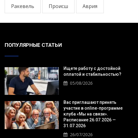
Ракевель
Происш
Аврия
ПОПУЛЯРНЫЕ СТАТЬИ
Ищете работу с достойной
оплатой и стабильностью?
05/08/2026
Вас приглашают принять
участие в online-программе
клуба «Мы на связи».
Расписание 26.07.2026 —
31.07.2026
26/07/2026