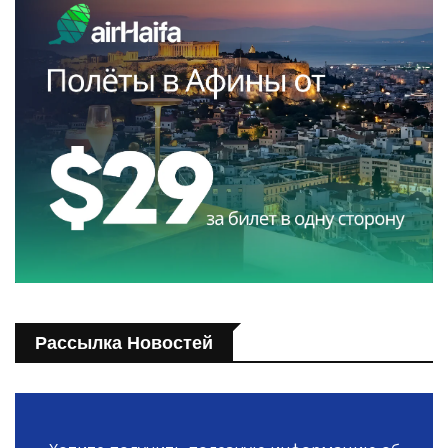
Рассылка Новостей