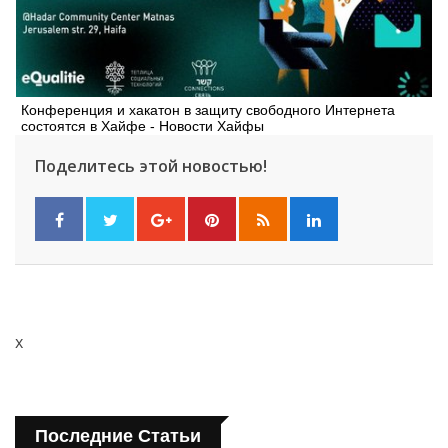
Конференция и хакатон в защиту свободного Интернета
состоятся в Хайфе - Новости Хайфы
Поделитесь этой новостью!
x
Последние Статьи