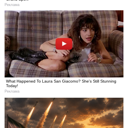
Реклама
What Happened To Laura San Giacomo? She's Still Stunning
Today!
Реклама