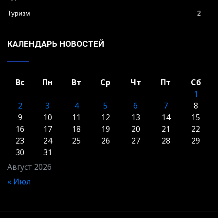
Туризм
2
КАЛЕНДАРЬ НОВОСТЕЙ
Вс
Пн
Вт
Ср
Чт
Пт
Сб
1
2
3
4
5
6
7
8
9
10
11
12
13
14
15
16
17
18
19
20
21
22
23
24
25
26
27
28
29
30
31
Август 2026
« Июл