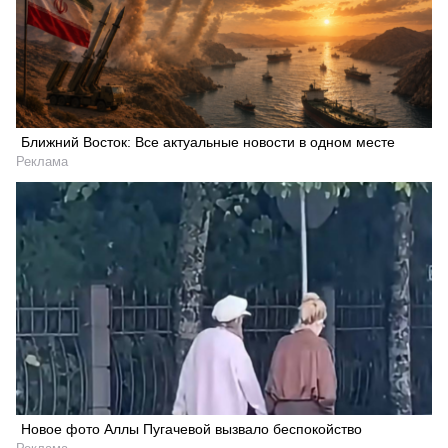
Ближний Восток: Все актуальные новости в одном месте
Реклама
Новое фото Аллы Пугачевой вызвало беспокойство