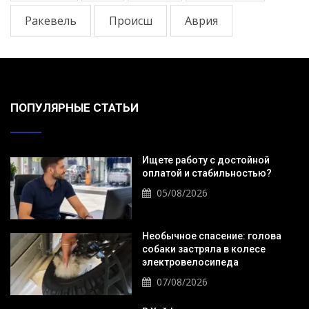
Ракевель
Происш
Аврия
ПОПУЛЯРНЫЕ СТАТЬИ
Ищете работу с достойной
оплатой и стабильностью?
05/08/2026
Необычное спасение: голова
собаки застряла в колесе
электровелосипеда
07/08/2026