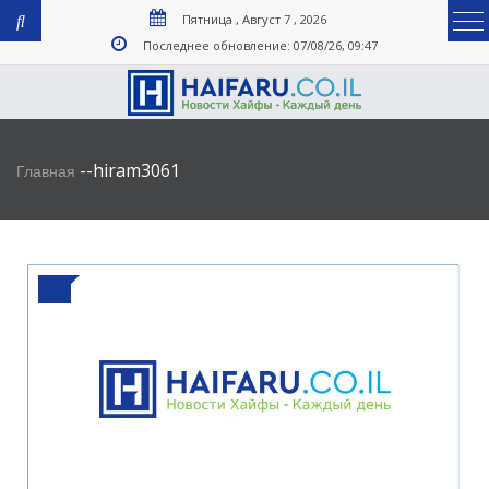
Пятница , Август 7 , 2026
Последнее обновление: 07/08/26, 09:47
-
-
hiram3061
Главная