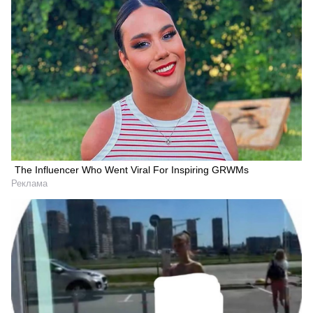
The Influencer Who Went Viral For Inspiring GRWMs
Реклама