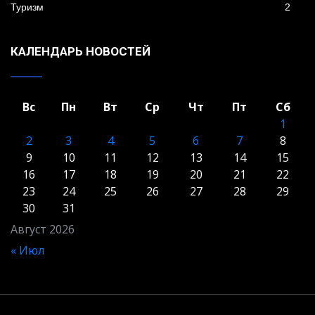
Туризм
2
КАЛЕНДАРЬ НОВОСТЕЙ
Вс
Пн
Вт
Ср
Чт
Пт
Сб
1
2
3
4
5
6
7
8
9
10
11
12
13
14
15
16
17
18
19
20
21
22
23
24
25
26
27
28
29
30
31
Август 2026
« Июл