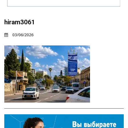
hiram3061
03/06/2026