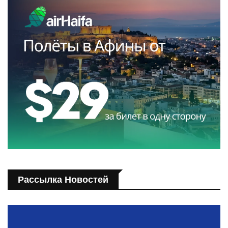
Рассылка Новостей