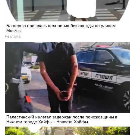
Блогерша прошлась полностью без одежды по улицам
Москвы
Реклама
Палестинский нелегал задержан после поножовщины в
Нижнем городе Хайфы - Новости Хайфы