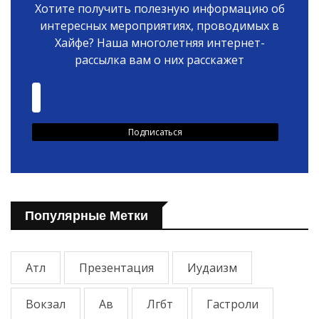
Хотите получить полезную информацию об
интересных мероприятиях, проводимых в
Хайфе? Наша многолетняя интернет-
рассылка вам о них расскажет
Популярные Метки
Атл
Презентация
Иудаизм
Вокзал
Ав
Лгбт
Гастроли