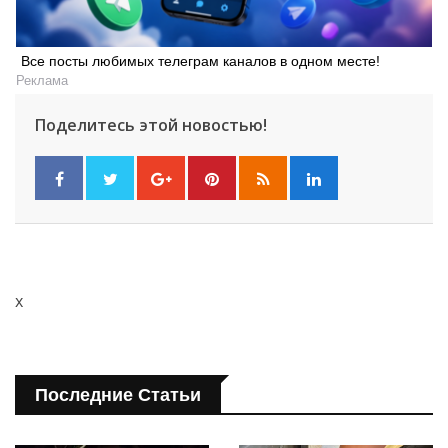
Все посты любимых телеграм каналов в одном месте!
Реклама
Поделитесь этой новостью!
x
Последние Статьи