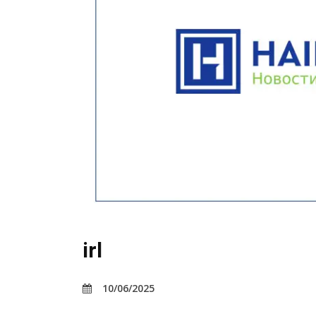
irl
10/06/2025