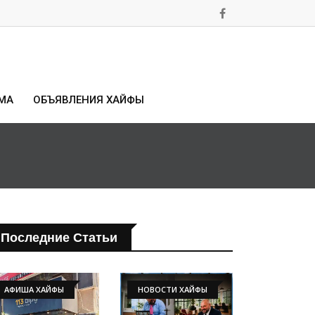
МА
ОБЪЯВЛЕНИЯ ХАЙФЫ
Последние Статьи
АФИША ХАЙФЫ
НОВОСТИ ХАЙФЫ