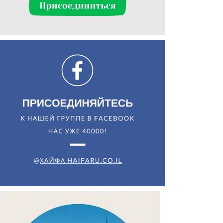
Искать