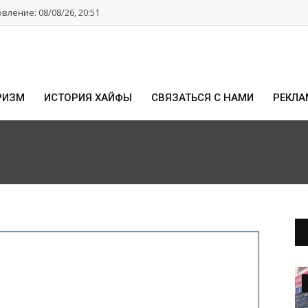
ление: 08/08/26, 20:51
РИЗМ
ИСТОРИЯ ХАЙФЫ
СВЯЗАТЬСЯ С НАМИ
РЕКЛА