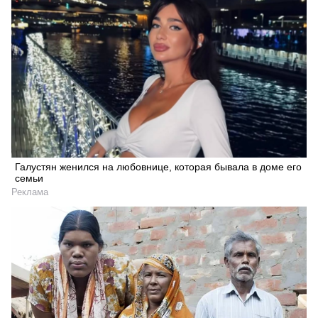
Галустян женился на любовнице, которая бывала в доме его
семьи
Реклама