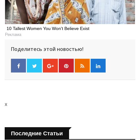
10 Tallest Women You Won't Believe Exist
Реклама
Поделитесь этой новостью!
x
Последние Статьи