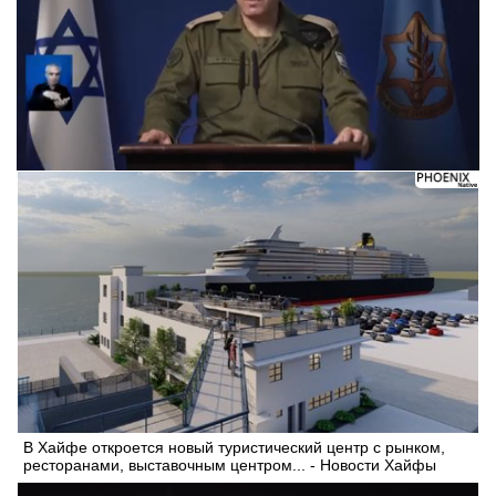
В Хайфе откроется новый туристический центр с рынком,
ресторанами, выставочным центром... - Новости Хайфы