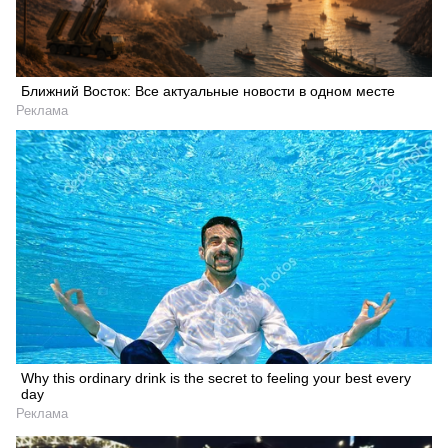
Ближний Восток: Все актуальные новости в одном месте
Реклама
Why this ordinary drink is the secret to feeling your best every
day
Реклама