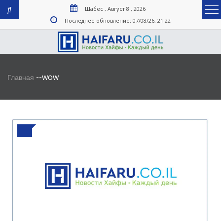
Шабес , Август 8 , 2026
Последнее обновление: 07/08/26, 21:22
-
-
wow
Главная