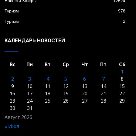
Новости Хайфы
12624
Туризм
978
Туризм
2
КАЛЕНДАРЬ НОВОСТЕЙ
Вс
Пн
Вт
Ср
Чт
Пт
Сб
1
2
3
4
5
6
7
8
9
10
11
12
13
14
15
16
17
18
19
20
21
22
23
24
25
26
27
28
29
30
31
Август 2026
« Июл