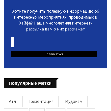
Хотите получить полезную информацию об
интересных мероприятиях, проводимых в
Хайфе? Наша многолетняя интернет-
рассылка вам о них расскажет
Популярные Метки
Атл
Презентация
Иудаизм