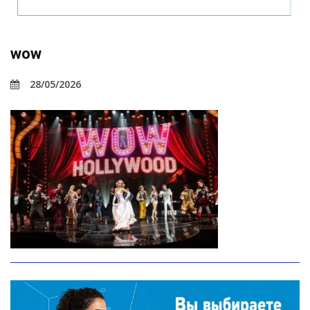
wow
28/05/2026