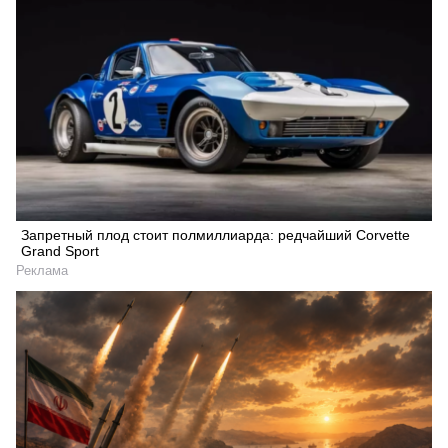
Запретный плод стоит полмиллиарда: редчайший Corvette
Grand Sport
Реклама