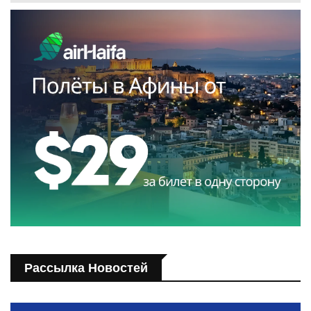
Рассылка Новостей