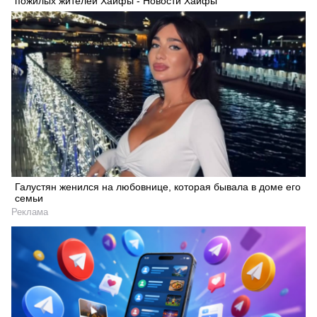
пожилых жителей Хайфы - Новости Хайфы
Галустян женился на любовнице, которая бывала в доме его
семьи
Реклама