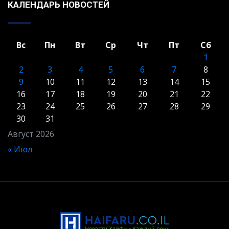
КАЛЕНДАРЬ НОВОСТЕЙ
Вс
Пн
Вт
Ср
Чт
Пт
Сб
1
2
3
4
5
6
7
8
9
10
11
12
13
14
15
16
17
18
19
20
21
22
23
24
25
26
27
28
29
30
31
Август 2026
« Июл