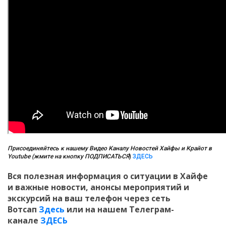
Присоединяйтесь к нашему Видео Каналу Новостей Хайфы и Крайот в
Youtube (жмите на кнопку ПОДПИСАТЬСЯ
)
ЗДЕСЬ
Вся полезная информация о ситуации в Хайфе
и
важные новости, анонсы мероприятий и
экскурсий на ваш телефон
через сеть
Вотсап
Здесь
или на нашем Телеграм-
канале
ЗДЕСЬ