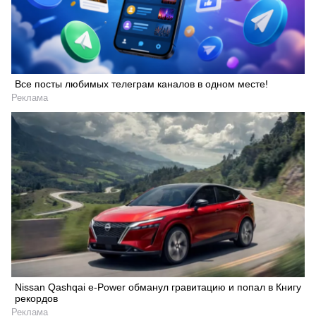
Все посты любимых телеграм каналов в одном месте!
Реклама
Nissan Qashqai e-Power обманул гравитацию и попал в Книгу
рекордов
Реклама