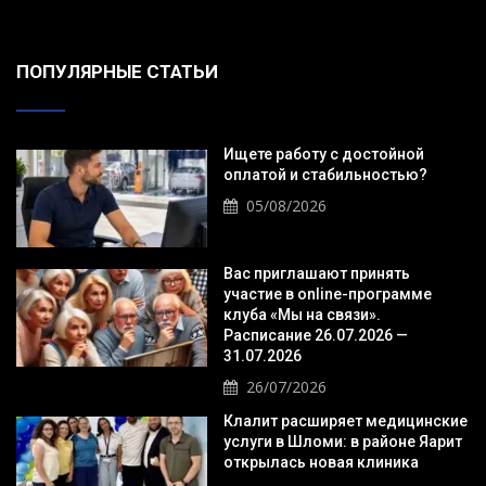
ПОПУЛЯРНЫЕ СТАТЬИ
Ищете работу с достойной
оплатой и стабильностью?
05/08/2026
Вас приглашают принять
участие в online-программе
клуба «Мы на связи».
Расписание 26.07.2026 —
31.07.2026
26/07/2026
Клалит расширяет медицинские
услуги в Шломи: в районе Яарит
открылась новая клиника