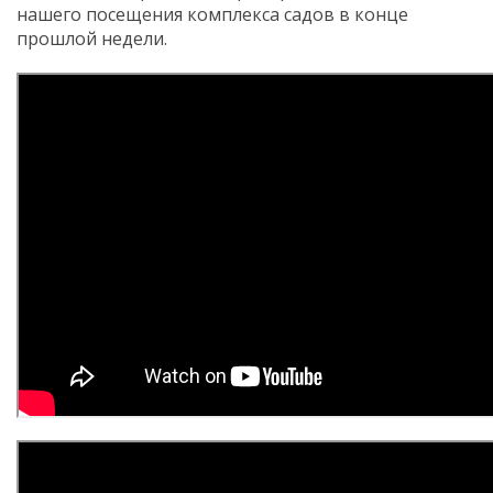
нашего посещения комплекса садов в конце
прошлой недели.