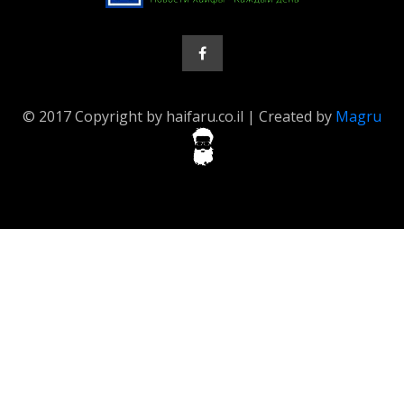
© 2017 Copyright by haifaru.co.il | Created by
Magru