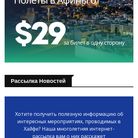
Рассылка Новостей
Хотите получить полезную информацию об
интересных мероприятиях, проводимых в
Хайфе? Наша многолетняя интернет-
рассылка вам о них расскажет