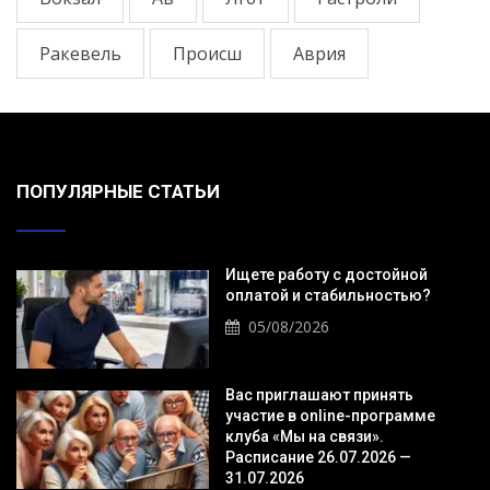
Ракевель
Происш
Аврия
ПОПУЛЯРНЫЕ СТАТЬИ
Ищете работу с достойной
оплатой и стабильностью?
05/08/2026
Вас приглашают принять
участие в online-программе
клуба «Мы на связи».
Расписание 26.07.2026 —
31.07.2026