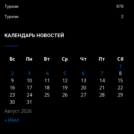
Туризм
978
Туризм
2
КАЛЕНДАРЬ НОВОСТЕЙ
Вс
Пн
Вт
Ср
Чт
Пт
Сб
1
2
3
4
5
6
7
8
9
10
11
12
13
14
15
16
17
18
19
20
21
22
23
24
25
26
27
28
29
30
31
Август 2026
« Июл