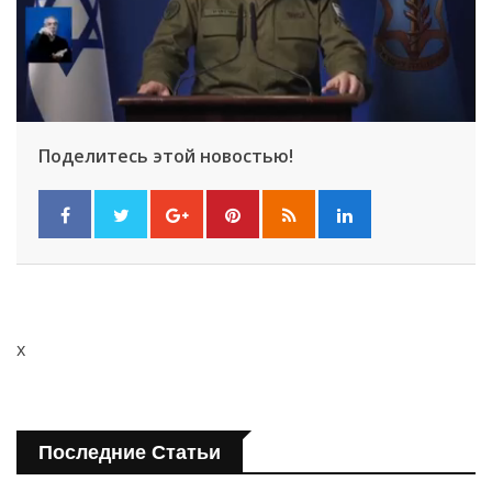
Поделитесь этой новостью!
x
Последние Статьи