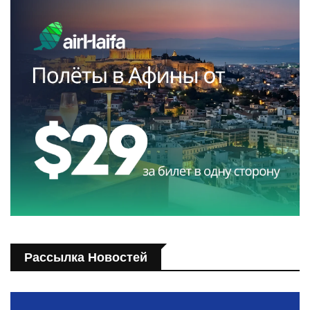
Рассылка Новостей