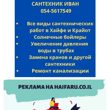
Искать