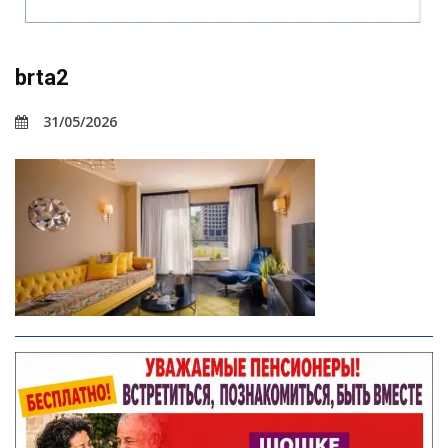
brta2
31/05/2026