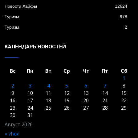
Новости Хайфы
12624
Туризм
978
Туризм
2
КАЛЕНДАРЬ НОВОСТЕЙ
Вс
Пн
Вт
Ср
Чт
Пт
Сб
1
2
3
4
5
6
7
8
9
10
11
12
13
14
15
16
17
18
19
20
21
22
23
24
25
26
27
28
29
30
31
Август 2026
« Июл