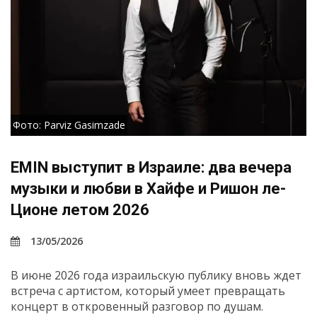
Фото: Parviz Gasimzade
EMIN выступит в Израиле: два вечера
музыки и любви в Хайфе и Ришон ле-
Ционе летом 2026
13/05/2026
В июне 2026 года израильскую публику вновь ждет
встреча с артистом, который умеет превращать
концерт в откровенный разговор по душам.