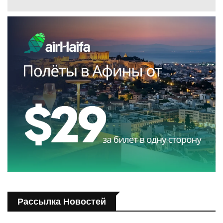
Рассылка Новостей