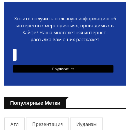
Хотите получить полезную информацию об
интересных мероприятиях, проводимых в
Хайфе? Наша многолетняя интернет-
рассылка вам о них расскажет
Популярные Метки
Атл
Презентация
Иудаизм