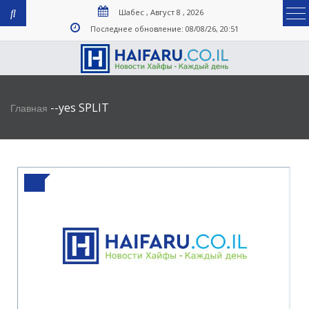
Шабес , Август 8 , 2026
Последнее обновление: 08/08/26, 20:51
-
-
yes SPLIT
Главная