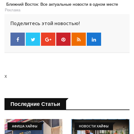
Ближний Восток: Все актуальные новости в одном месте
Реклама
Поделитесь этой новостью!
x
Последние Статьи
АФИША ХАЙФЫ
НОВОСТИ ХАЙФЫ