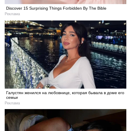
Discover 15 Surprising Things Forbidden By The Bible
Реклама
Галустян женился на любовнице, которая бывала в доме его
семьи
Реклама