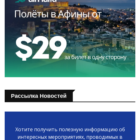
Рассылка Новостей
Хотите получить полезную информацию об
интересных мероприятиях, проводимых в