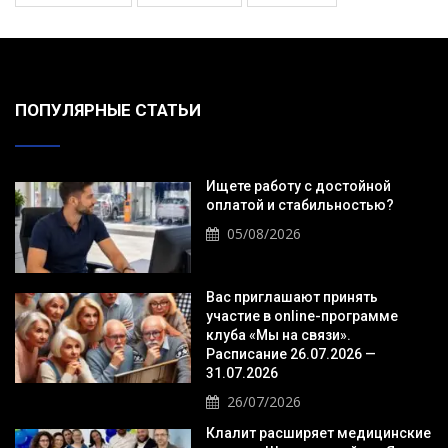
ПОПУЛЯРНЫЕ СТАТЬИ
Ищете работу с достойной
оплатой и стабильностью?
05/08/2026
Вас приглашают принять
участие в online-программе
клуба «Мы на связи».
Расписание 26.07.2026 —
31.07.2026
26/07/2026
Клалит расширяет медицинские