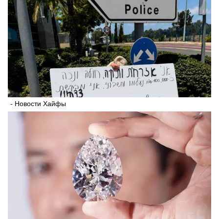
- Новости Хайфы