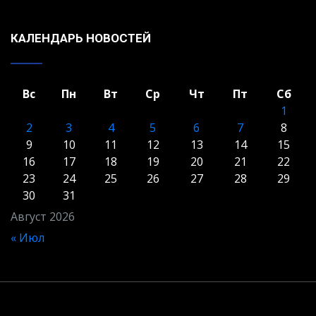
КАЛЕНДАРЬ НОВОСТЕЙ
Вс
Пн
Вт
Ср
Чт
Пт
Сб
1
2
3
4
5
6
7
8
9
10
11
12
13
14
15
16
17
18
19
20
21
22
23
24
25
26
27
28
29
30
31
Август 2026
« Июл