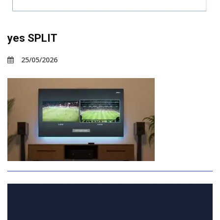
yes SPLIT
25/05/2026