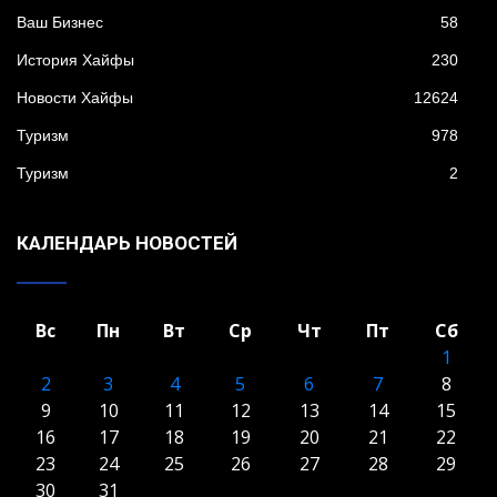
Ваш Бизнес
58
История Хайфы
230
Новости Хайфы
12624
Туризм
978
Туризм
2
КАЛЕНДАРЬ НОВОСТЕЙ
Вс
Пн
Вт
Ср
Чт
Пт
Сб
1
2
3
4
5
6
7
8
9
10
11
12
13
14
15
16
17
18
19
20
21
22
23
24
25
26
27
28
29
30
31