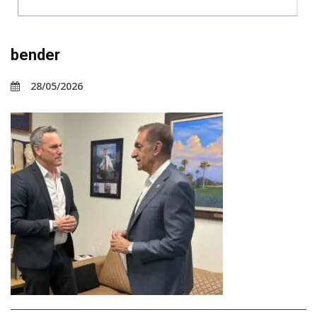
bender
28/05/2026