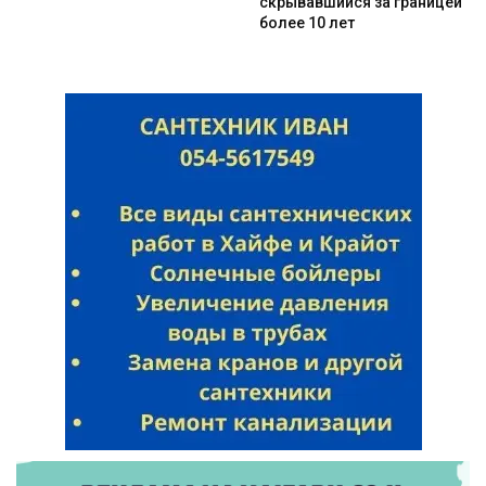
скрывавшийся за границей
более 10 лет
Искать