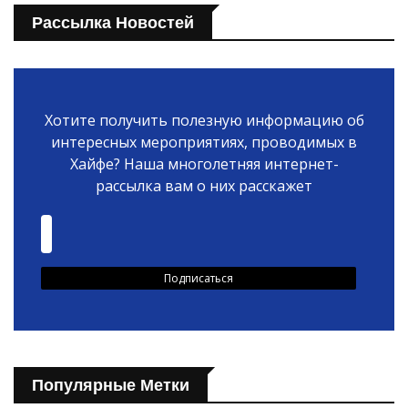
Рассылка Новостей
Хотите получить полезную информацию об
интересных мероприятиях, проводимых в
Хайфе? Наша многолетняя интернет-
рассылка вам о них расскажет
Популярные Метки