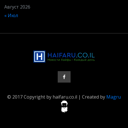
Август 2026
« Июл
© 2017 Copyright by haifaru.co.il | Created by
Magru