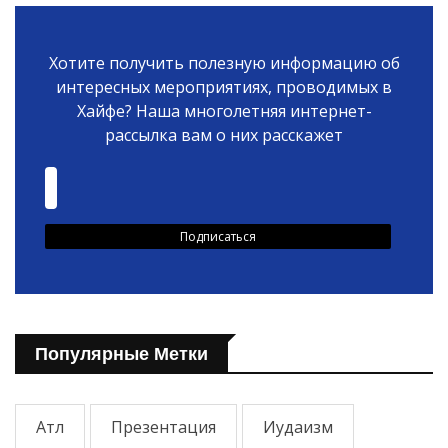
Хотите получить полезную информацию об
интересных мероприятиях, проводимых в
Хайфе? Наша многолетняя интернет-
рассылка вам о них расскажет
Популярные Метки
Атл
Презентация
Иудаизм