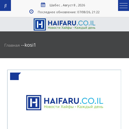
Шабес , Август 8 , 2026
Последнее обновление: 07/08/26, 21:22
-
-
kosi1
Главная