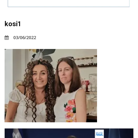
kosi1
03/06/2022