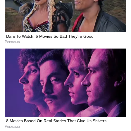
Dare To Watch: 6 Movies So Bad They're Good
Реклама
8 Movies Based On Real Stories That Give Us Shivers
Реклама