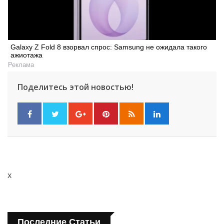
Galaxy Z Fold 8 взорвал спрос: Samsung не ожидала такого
ажиотажа
Реклама
Поделитесь этой новостью!
x
Последние Статьи