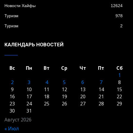
Новости Хайфы
12624
Туризм
978
Туризм
2
КАЛЕНДАРЬ НОВОСТЕЙ
Вс
Пн
Вт
Ср
Чт
Пт
Сб
1
2
3
4
5
6
7
8
9
10
11
12
13
14
15
16
17
18
19
20
21
22
23
24
25
26
27
28
29
30
31
Август 2026
« Июл