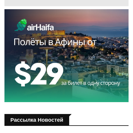
Рассылка Новостей