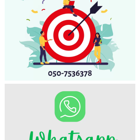
Искать