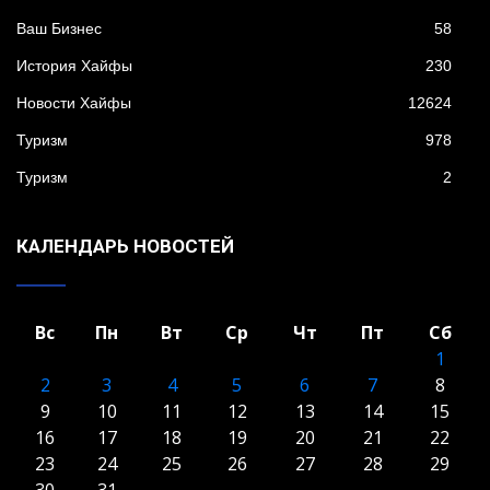
Ваш Бизнес
58
История Хайфы
230
Новости Хайфы
12624
Туризм
978
Туризм
2
КАЛЕНДАРЬ НОВОСТЕЙ
Вс
Пн
Вт
Ср
Чт
Пт
Сб
1
2
3
4
5
6
7
8
9
10
11
12
13
14
15
16
17
18
19
20
21
22
23
24
25
26
27
28
29
30
31