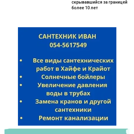
скрывавшийся за границей
более 10 лет