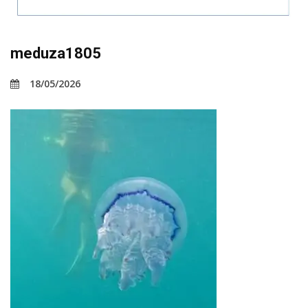
meduza1805
18/05/2026