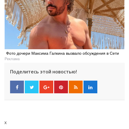
Фото дочери Максима Галкина вызвало обсуждения в Сети
Реклама
Поделитесь этой новостью!
x