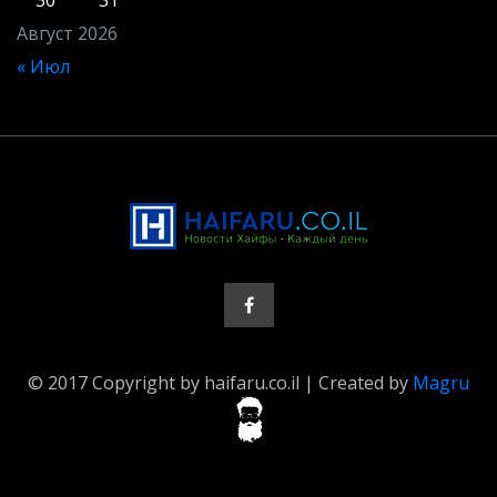
Август 2026
« Июл
© 2017 Copyright by haifaru.co.il | Created by
Magru