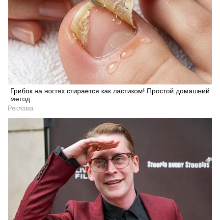
Грибок на ногтях стирается как ластиком! Простой домашний
метод
Реклама