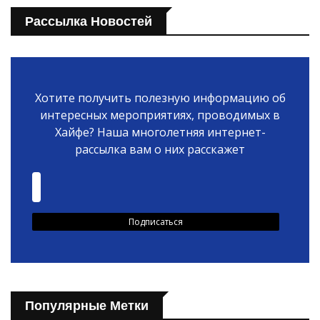
Рассылка Новостей
Хотите получить полезную информацию об
интересных мероприятиях, проводимых в
Хайфе? Наша многолетняя интернет-
рассылка вам о них расскажет
Популярные Метки