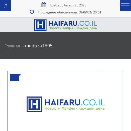
Шабес , Август 8 , 2026
Последнее обновление: 08/08/26, 20:51
-
-
meduza1805
Главная