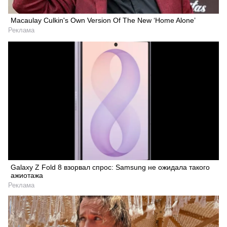
Macaulay Culkin's Own Version Of The New ‘Home Alone’
Реклама
Galaxy Z Fold 8 взорвал спрос: Samsung не ожидала такого
ажиотажа
Реклама