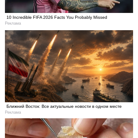
10 Incredible FIFA 2026 Facts You Probably Missed
Реклама
Ближний Восток: Все актуальные новости в одном месте
Реклама