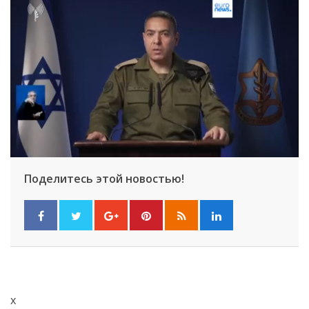
Поделитесь этой новостью!
x