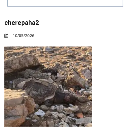
cherepaha2
10/05/2026