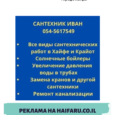
Искать