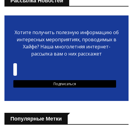
Рассылка Новостей
Хотите получить полезную информацию об
интересных мероприятиях, проводимых в
Хайфе? Наша многолетняя интернет-
рассылка вам о них расскажет
Популярные Метки