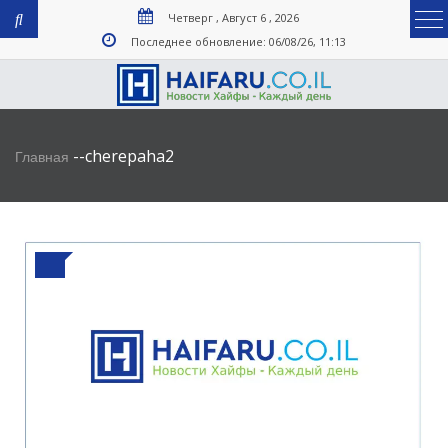
Четверг , Август 6 , 2026
Последнее обновление: 06/08/26, 11:13
-
-
cherepaha2
Главная