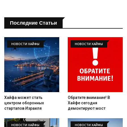
Последние Статьи
НОВОСТИ ХАЙФЫ
НОВОСТИ ХАЙФЫ
Хайфа может стать
Обратите внимание! В
центром оборонных
Хайфе сегодня
стартапов Израиля
демонтируют мост
НОВОСТИ ХАЙФЫ
НОВОСТИ ХАЙФЫ