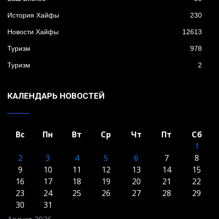
История Хайфы
230
Новости Хайфы
12613
Туризм
978
Туризм
2
КАЛЕНДАРЬ НОВОСТЕЙ
Вс
Пн
Вт
Ср
Чт
Пт
Сб
1
2
3
4
5
6
7
8
9
10
11
12
13
14
15
16
17
18
19
20
21
22
23
24
25
26
27
28
29
30
31