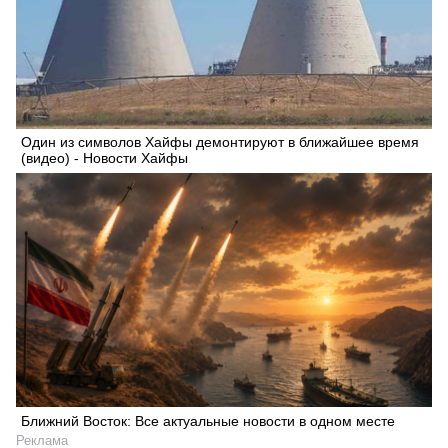
Один из символов Хайфы демонтируют в ближайшее время
(видео) - Новости Хайфы
Искать
Ближний Восток: Все актуальные новости в одном месте
Реклама