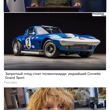
Запретный плод стоит полмиллиарда: редчайший Corvette
Grand Sport
Реклама