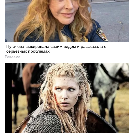
Пугачева шокировала своим видом и рассказала о
серьезных проблемах
Реклама