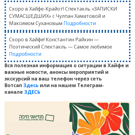
Скоро в Хайфе-Крайот! Спектакль «ЗАПИСКИ
СУМАСШЕДШИХ» с Чулпан Хаматовой и
Максимом Сухановым
Подробности
Скоро в Хайфе! Константин Райкин —
Поэтический Спектакль — Самое любимое
Подробности
Вся полезная информация о ситуации в Хайфе и
важные новости, анонсы мероприятий и
экскурсий на ваш телефон
через сеть
Вотсап
Здесь
или на нашем Телеграм-
канале
ЗДЕСЬ