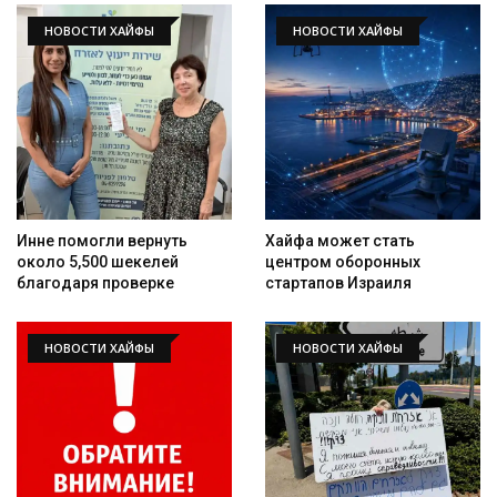
НОВОСТИ ХАЙФЫ
НОВОСТИ ХАЙФЫ
Инне помогли вернуть
Хайфа может стать
около 5,500 шекелей
центром оборонных
благодаря проверке
стартапов Израиля
НОВОСТИ ХАЙФЫ
НОВОСТИ ХАЙФЫ