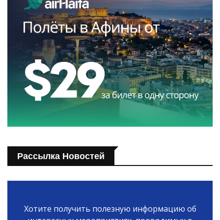
Рассылка Новостей
Хотите получить полезную информацию об