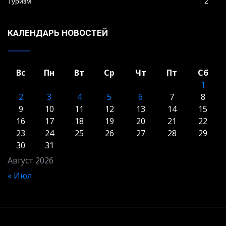
Туризм
2
КАЛЕНДАРЬ НОВОСТЕЙ
Вс
Пн
Вт
Ср
Чт
Пт
Сб
1
2
3
4
5
6
7
8
9
10
11
12
13
14
15
16
17
18
19
20
21
22
23
24
25
26
27
28
29
30
31
Август 2026
« Июл