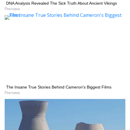
DNA Analysis Revealed The Sick Truth About Ancient Vikings
Реклама
The Insane True Stories Behind Cameron's Biggest Films
Реклама