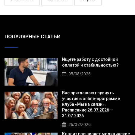
ПОПУЛЯРНЫЕ СТАТЬИ
Ищете работу с достойной
оплатой и стабильностью?
05/08/2026
Вас приглашают принять
участие в online-программе
клуба «Мы на связи».
Расписание 26.07.2026 —
31.07.2026
26/07/2026
Клалит расширяет медицинские