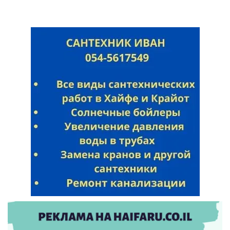
Искать