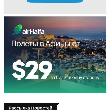
Рассылка Новостей