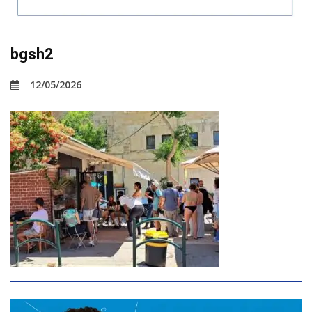
bgsh2
12/05/2026