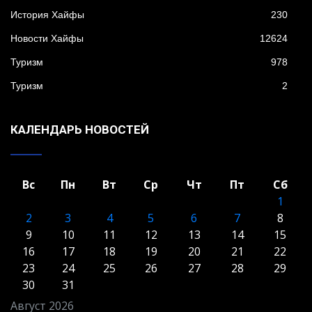
История Хайфы
230
Новости Хайфы
12624
Туризм
978
Туризм
2
КАЛЕНДАРЬ НОВОСТЕЙ
Вс
Пн
Вт
Ср
Чт
Пт
Сб
1
2
3
4
5
6
7
8
9
10
11
12
13
14
15
16
17
18
19
20
21
22
23
24
25
26
27
28
29
30
31
Август 2026