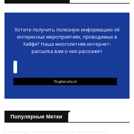
Хотите получить полезную информацию об
интересных мероприятиях, проводимых в
Хайфе? Наша многолетняя интернет-
рассылка вам о них расскажет
Популярные Метки