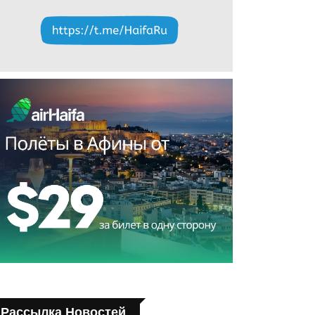
Рассылка Новостей