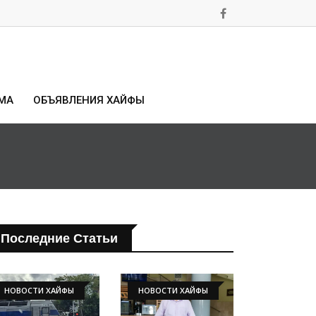
МА
ОБЪЯВЛЕНИЯ ХАЙФЫ
Последние Статьи
НОВОСТИ ХАЙФЫ
НОВОСТИ ХАЙФЫ