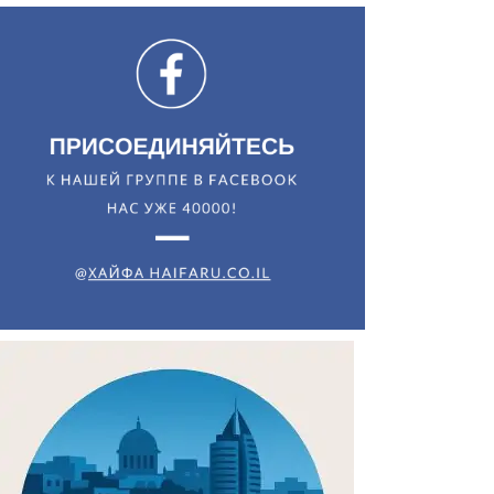
Искать