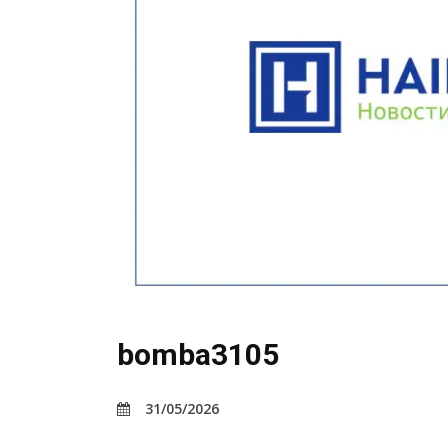
bomba3105
31/05/2026