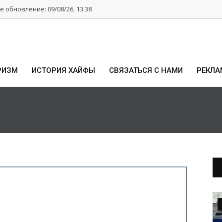
 обновление: 09/08/26, 13:38
РИЗМ
ИСТОРИЯ ХАЙФЫ
СВЯЗАТЬСЯ С НАМИ
РЕКЛА