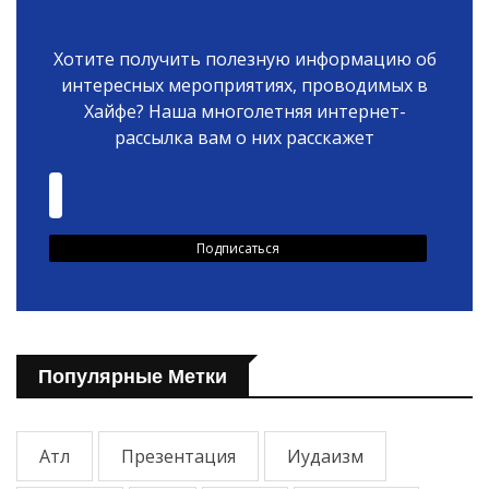
Хотите получить полезную информацию об
интересных мероприятиях, проводимых в
Хайфе? Наша многолетняя интернет-
рассылка вам о них расскажет
Популярные Метки
Атл
Презентация
Иудаизм