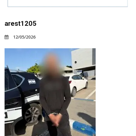
arest1205
12/05/2026