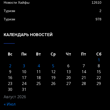
Новости Хайфы
12610
Туризм
2
Туризм
978
КАЛЕНДАРЬ НОВОСТЕЙ
Вс
Пн
Вт
Ср
Чт
Пт
Сб
1
2
3
4
5
6
7
8
9
10
11
12
13
14
15
16
17
18
19
20
21
22
23
24
25
26
27
28
29
30
31
Август 2026
« Июл