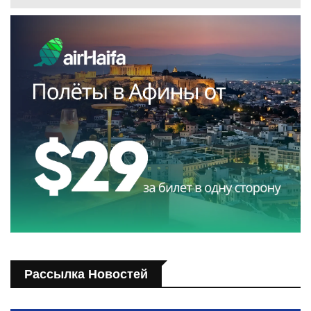
Рассылка Новостей