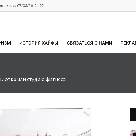
ление: 07/08/26, 21:22
РИЗМ
ИСТОРИЯ ХАЙФЫ
СВЯЗАТЬСЯ С НАМИ
РЕКЛА
ы открыли студию фитнеса