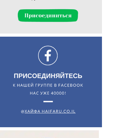
Искать