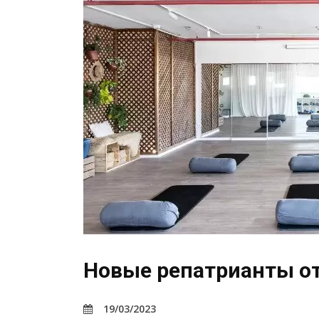
Новые репатрианты о
19/03/2023