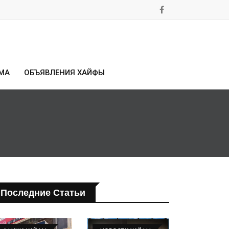
МА
ОБЪЯВЛЕНИЯ ХАЙФЫ
Последние Статьи