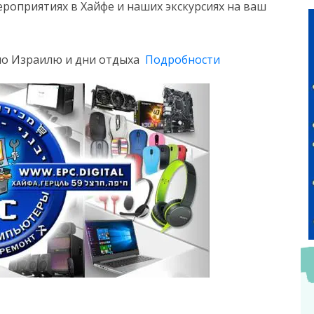
роприятиях в Хайфе и наших экскурсиях на ваш
по Израилю и дни отдыха
Подробности