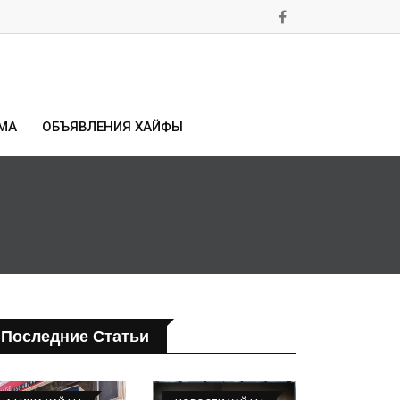
МА
ОБЪЯВЛЕНИЯ ХАЙФЫ
Последние Статьи