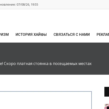
овление: 07/08/26, 19:55
РИЗМ
ИСТОРИЯ ХАЙФЫ
СВЯЗАТЬСЯ С НАМИ
РЕКЛА
! Скоро платная стоянка в посещаемых местах