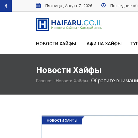
Пятница , Август 7 , 2026
Последнее обн
НОВОСТИ ХАЙФЫ
АФИША ХАЙФЫ
ТУ
Новости Хайфы
-
-
Обратите внимание
Главная
Новости Хайфы
НОВОСТИ ХАЙФЫ