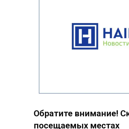
Обратите внимание! Ск
посещаемых местах