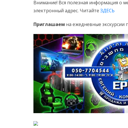
Внимание! Вся полезная информация о ме
электронный адрес. Читайте
ЗДЕСЬ
Приглашаем
на ежедневные экскурсии 