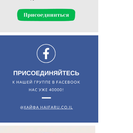
Искать