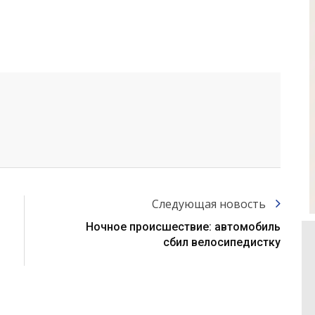
Следующая новость
Ночное происшествие: автомобиль
сбил велосипедистку