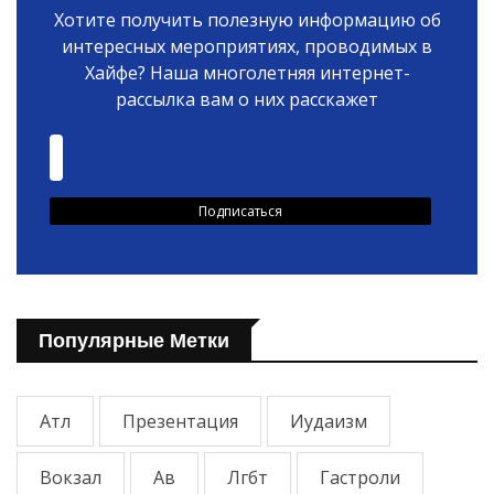
Хотите получить полезную информацию об
интересных мероприятиях, проводимых в
Хайфе? Наша многолетняя интернет-
рассылка вам о них расскажет
Популярные Метки
Атл
Презентация
Иудаизм
Вокзал
Ав
Лгбт
Гастроли