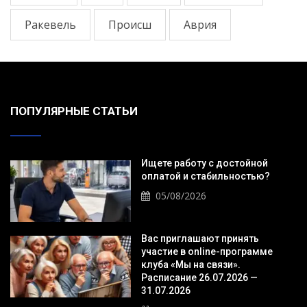
Ракевель
Происш
Аврия
ПОПУЛЯРНЫЕ СТАТЬИ
Ищете работу с достойной
оплатой и стабильностью?
05/08/2026
Вас приглашают принять
участие в online-программе
клуба «Мы на связи».
Расписание 26.07.2026 —
31.07.2026