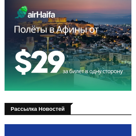
Рассылка Новостей