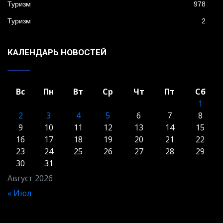
Туризм
978
Туризм
2
КАЛЕНДАРЬ НОВОСТЕЙ
Вс
Пн
Вт
Ср
Чт
Пт
Сб
1
2
3
4
5
6
7
8
9
10
11
12
13
14
15
16
17
18
19
20
21
22
23
24
25
26
27
28
29
30
31
Август 2026
« Июл