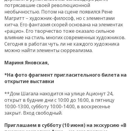
потрясавшие своей революционной
необычностью. Потом на сцене появился Рене
Магритт – художник-философ, но с элементами
китча. Его фантазия скорей основана на элементах
«рацио». Его творчество тоже оказало сильное
влияние на стиль многих современных художников.
Сегодня в работах чуть ли не каждого художника
можно найти элементы сюрреализма.
Мариня Яновская,
*На фото фрагмент пригласительного билета на
открытие выставки
**Дом Шагала находится на улице Ационут 24,
открыт в будние дни с 10:00 до 16:00, в пятницу
10:00-13:00, субботу 10:00-14:00, в воскресенье
закрыт. Вход свободный.
Приглашаем в субботу (10 июня) на экскурсию «В