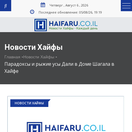
Четверг , Август 6 , 2026
Последнее обновление: 05/08/26, 19:19
Новости Хайфы
-
-
Главная
Новости Хайфы
Парадоксы и рыжие усы Дали в Доме Шагала в
Хайфе
НОВОСТИ ХАЙФЫ