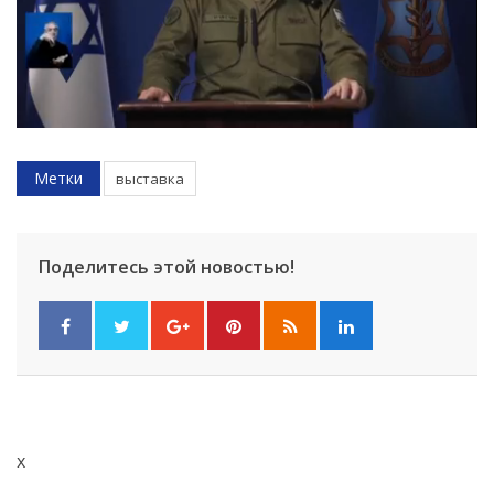
Метки
выставка
Поделитесь этой новостью!
x