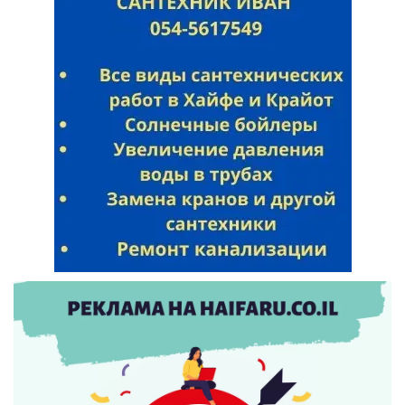
Искать