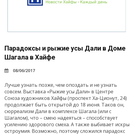
Парадоксы и рыжие усы Дали в Доме
Шагала в Хайфе
08/06/2017
Лучше узнать позже, чем опоздать и не узнать
совсем. Выставка «Рыжие усы Дали» в Центре
Союза художников Хайфы (проспект Ха-Ционут, 24)
продолжает быть открытой до 18 июня. Таков он,
сюрреализм Дали в комплексе Шагала (или с
Шагалом), что – смею надеяться – способствует
усилению здорового смеха. А также выбивает искры
остроумия. Возможно, поэтому сложился парадокс