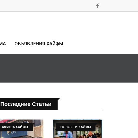
МА
ОБЪЯВЛЕНИЯ ХАЙФЫ
Последние Статьи
АФИША ХАЙФЫ
НОВОСТИ ХАЙФЫ