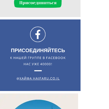
Искать