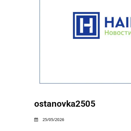
ostanovka2505
25/05/2026