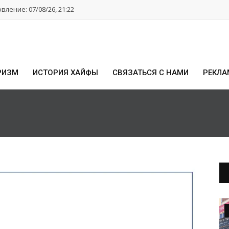
ление: 07/08/26, 21:22
РИЗМ
ИСТОРИЯ ХАЙФЫ
СВЯЗАТЬСЯ С НАМИ
РЕКЛА