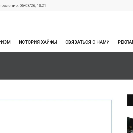
овление: 06/08/26, 18:21
РИЗМ
ИСТОРИЯ ХАЙФЫ
СВЯЗАТЬСЯ С НАМИ
РЕКЛА