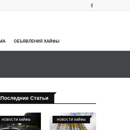
МА
ОБЪЯВЛЕНИЯ ХАЙФЫ
Последние Статьи
НОВОСТИ ХАЙФЫ
НОВОСТИ ХАЙФЫ