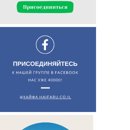
Искать