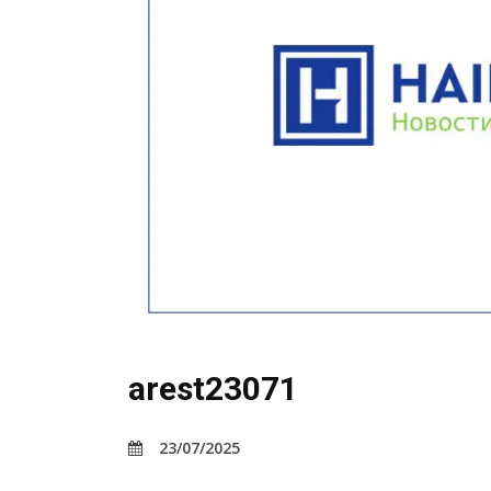
arest23071
23/07/2025