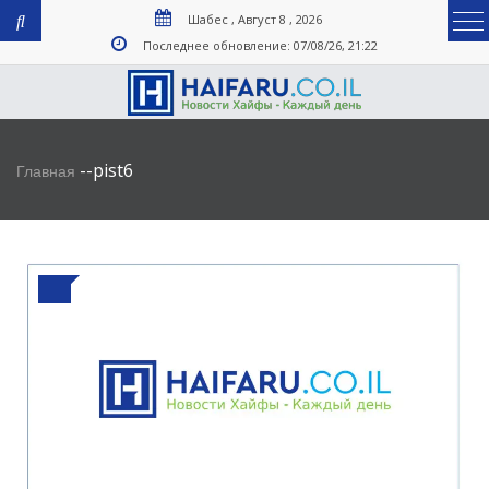
Шабес , Август 8 , 2026
Последнее обновление: 07/08/26, 21:22
-
-
pist6
Главная