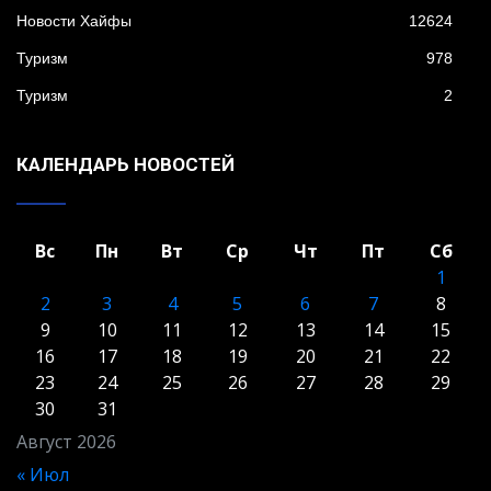
Новости Хайфы
12624
Туризм
978
Туризм
2
КАЛЕНДАРЬ НОВОСТЕЙ
Вс
Пн
Вт
Ср
Чт
Пт
Сб
1
2
3
4
5
6
7
8
9
10
11
12
13
14
15
16
17
18
19
20
21
22
23
24
25
26
27
28
29
30
31
Август 2026
« Июл