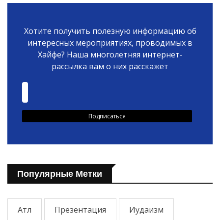
Хотите получить полезную информацию об
интересных мероприятиях, проводимых в
Хайфе? Наша многолетняя интернет-
рассылка вам о них расскажет
Популярные Метки
Атл
Презентация
Иудаизм