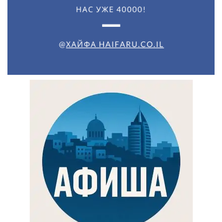
Искать