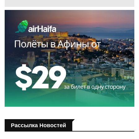
Рассылка Новостей