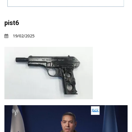
pist6
19/02/2025