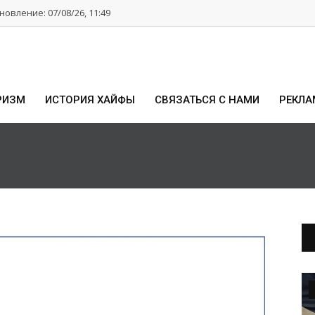
овление: 07/08/26, 11:49
РИЗМ
ИСТОРИЯ ХАЙФЫ
СВЯЗАТЬСЯ С НАМИ
РЕКЛА