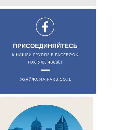
Искать