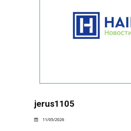
jerus1105
11/05/2026