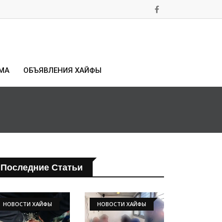
МА
ОБЪЯВЛЕНИЯ ХАЙФЫ
Последние Статьи
НОВОСТИ ХАЙФЫ
НОВОСТИ ХАЙФЫ