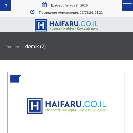
Шабес , Август 8 , 2026
Последнее обновление: 07/08/26, 21:22
-
-
domik (2)
Главная