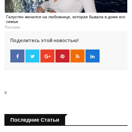
Галустян женился на любовнице, которая бывала в доме его
семьи
Реклама
Поделитесь этой новостью!
x
Последние Статьи