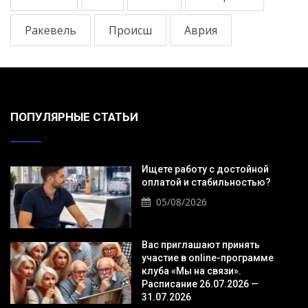
Ракевель
Происш
Аврия
ПОПУЛЯРНЫЕ СТАТЬИ
Ищете работу с достойной
оплатой и стабильностью?
05/08/2026
Вас приглашают принять
участие в online-программе
клуба «Мы на связи».
Расписание 26.07.2026 —
31.07.2026