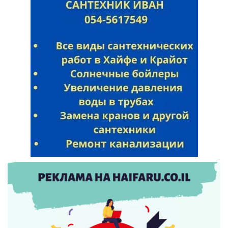
Искать