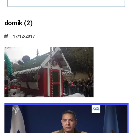
domik (2)
17/12/2017