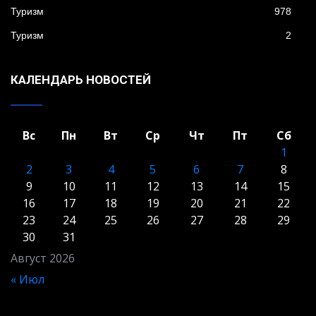
Туризм
978
Туризм
2
КАЛЕНДАРЬ НОВОСТЕЙ
Вс
Пн
Вт
Ср
Чт
Пт
Сб
1
2
3
4
5
6
7
8
9
10
11
12
13
14
15
16
17
18
19
20
21
22
23
24
25
26
27
28
29
30
31
Август 2026
« Июл