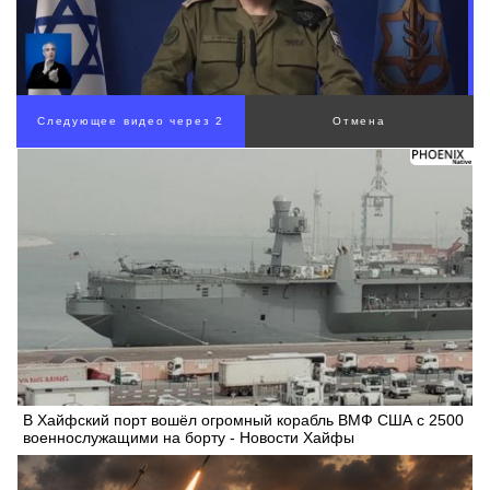
В Хайфский порт вошёл огромный корабль ВМФ США с 2500
военнослужащими на борту - Новости Хайфы