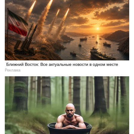
Ближний Восток: Все актуальные новости в одном месте
Реклама