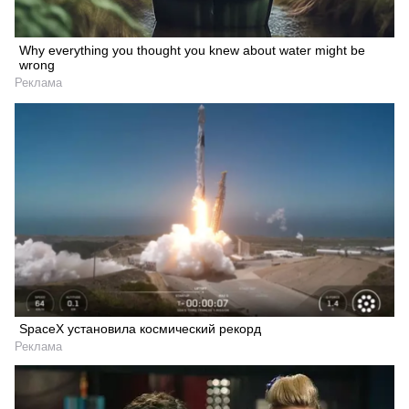
Why everything you thought you knew about water might be
wrong
Реклама
SpaceX установила космический рекорд
Реклама