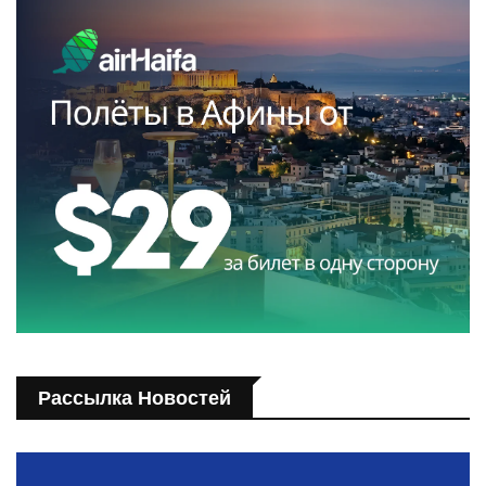
Рассылка Новостей